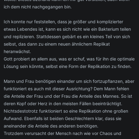
ich dem nicht nachgegangen bin.
Ich konnte nur feststellen, dass je größer und komplizierter
etwas Lebendes ist, kann es sich nicht wie ein Bakterium teilen
und replizieren. Stattdessen gebärt es ein kleines Teil von sich
selbst, das dann zu einem neuen ähnlichem Replikat
heranwächst.
Gott probiert an allem aus, was er schuf, was für ihn die optimale
Lösung sein könnte, selbst eine Form der Replikation zu finden.
Mann und Frau benötigen einander um sich fortzupflanzen, aber
funktioniert es auch mit dieser Ausrichtung? Dem Mann fehlen
die Anteile der Frau und der Frau die Anteile des Mannes. So ist
deren Kopf oder Herz in den meisten Fällen beeinträchtigt.
Nichtsdestotrotz funktioniert so eine Replikation ohne großen
Aufwand. Ebenfalls ist beiden Geschlechtern klar, dass sie
aneinander die Anteile des anderen benötigen.
Trotzdem verursacht der Mensch nach wie vor Chaos und