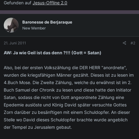
Gefunden auf
Jesus-Offline 2.0
Baronesse de Berjaraque
New Member
21. Juni 2011
#2
AW: Ja wie Geil ist das denn ?!!! (Gott = Satan)
Also, bei der ersten Volkszählung die DER HERR "anordnete",
wurden die kriegsfähigen Männer gezählt. Dieses ist zu lesen im
4.Buch Mose. Die Zweite Zählung, welche du erwähnst ist im 2.
Buch Samuel der Chronik zu lesen und diese hatte den Initiator
Satan, sodass die nicht von Gott angeordnete Zählung eine
Epedemie auslöste und König David später versuchte Gottes
Zorn darüber zu besänftigen mit einem Schuldopfer. An dieser
Stelle wo David dieses Schuldopfer brachte wurde angeblich
der Tempel zu Jerusalem gebaut.