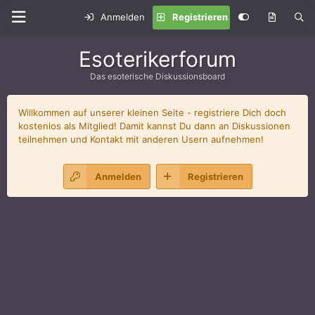
Anmelden
Registrieren
Esoterikerforum
Das esoterische Diskussionsboard
Willkommen auf unserer kleinen Seite - registriere Dich doch
kostenlos als Mitglied! Damit kannst Du dann an Diskussionen
teilnehmen und Kontakt mit anderen Usern aufnehmen!
Anmelden
Registrieren