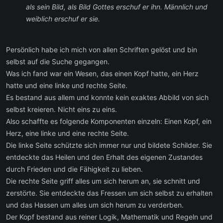
als sein Bild, als Bild Gottes erschuf er ihn. Männlich und
weiblich erschuf er sie.
Persönlich habe ich mich von allen Schriften gelöst und bin
selbst auf die Suche gegangen.
Was ich fand war ein Wesen, das einen Kopf hatte, ein Herz
hatte und eine linke und rechte Seite.
Es bestand aus allem und konnte kein exaktes Abbild von sich
selbst kreieren. Nicht eins zu eins.
Also schaffte es folgende Komponenten einzeln: Einen Kopf, ein
Herz, eine linke und eine rechte Seite.
Die linke Seite schützte sich immer nur und bildete Schilder. Sie
entdeckte das Heilen und den Erhalt des eigenen Zustandes
durch Frieden und die Fähigkeit zu lieben.
Die rechte Seite griff alles um sich herum an, sie schnitt und
zerstörte. Sie entdeckte das Fressen um sich selbst zu erhalten
und das Hassen um alles um sich herum zu verderben.
Der Kopf bestand aus reiner Logik, Mathematik und Regeln und