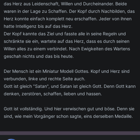
das Herz aus Leidenschaft, Willen und Durcheinander. Beide
waren in der Lage zu Schaffen. Der Kopf durch Nachbilden, das
Herz konnte einfach komplett neu erschaffen. Jeder von ihnen
hatte Intelligenz bis auf das Herz.
Der Kopf kannte das Ziel und fasste alle in seine Regeln und
schränkte sie ein, wartete auf das Herz, dass es durch seinen
Willen alles zu einem verbindet. Nach Ewigkeiten des Wartens
geschah nichts und das bis heute.
Der Mensch ist ein Miniatur Modell Gottes. Kopf und Herz sind
verbunden, linke und rechte Seite auch.
Gott ist gleich "Satan", und Satan ist gleich Gott. Denn Gott kann
denken, zerstören, schaffen, lieben und hassen.
Gott ist vollständig. Und hier verwischen gut und böse. Denn sie
sind, wie mein Vorgänger schon sagte, eins derselben Medaille.