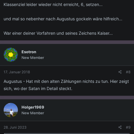
Klassenziel leider wieder nicht erreicht, 6, setzen...
und mal so nebenher nach Augustus gockeln wäre hilfreich...
War einer deiner Vorfahren und seines Zeichens Kaiser...
Esotron
New Member
17. Januar 2018
#8
Augustus - Hat mit den alten Zählungen nichts zu tun. Hier zeigt
sich, wo der Satan im Detail steckt.
Holger1969
New Member
28. Juni 2023
#9