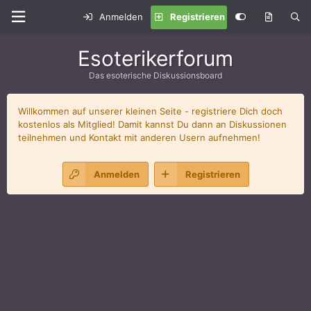
Anmelden
Registrieren
Esoterikerforum
Das esoterische Diskussionsboard
Willkommen auf unserer kleinen Seite - registriere Dich doch
kostenlos als Mitglied! Damit kannst Du dann an Diskussionen
teilnehmen und Kontakt mit anderen Usern aufnehmen!
Anmelden
Registrieren