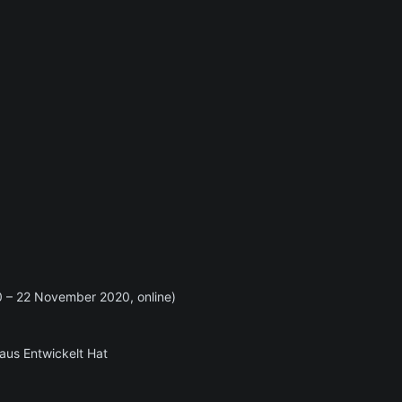
– 22 November 2020, online)
aus Entwickelt Hat