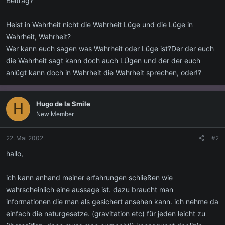
Beitrag?
Heist in Wahrheit nicht die Wahrheit Lüge und die Lüge in
Wahrheit, Wahrheit?
Wer kann euch sagen was Wahrheit oder Lüge ist?Der der euch
die Wahrheit sagt kann doch auch LÜgen und der der euch
anlügt kann doch in Wahrheit die Wahrheit sprechen, oder!?
Hugo de la Smile
H
New Member
22. Mai 2002
#2
hallo,
ich kann anhand meiner erfahrungen schließen wie
wahrscheinlich eine aussage ist. dazu braucht man
informationen die man als gesichert ansehen kann. ich nehme da
einfach die naturgesetze. (gravitation etc) für jeden leicht zu