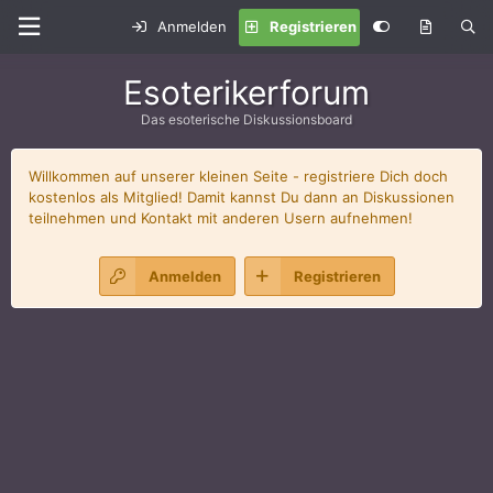
Anmelden
Registrieren
Esoterikerforum
Das esoterische Diskussionsboard
Willkommen auf unserer kleinen Seite - registriere Dich doch
kostenlos als Mitglied! Damit kannst Du dann an Diskussionen
teilnehmen und Kontakt mit anderen Usern aufnehmen!
Anmelden
Registrieren