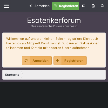
Anmelden
Registrieren
Esoterikerforum
Das esoterische Diskussionsboard
Willkommen auf unserer kleinen Seite - registriere Dich doch
kostenlos als Mitglied! Damit kannst Du dann an Diskussionen
teilnehmen und Kontakt mit anderen Usern aufnehmen!
Anmelden
Registrieren
Startseite