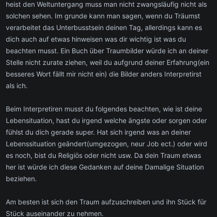
heist den Weltuntergang muss man nicht zwangsläufig nicht als
solchen sehen. Im grunde kann man sagen, wenn du Träumst
verarbeitet das Unterbusstsein deinen Tag, allerdings kann es
dich auch auf etwas hinweisen was dir wichtig ist was du
beachten musst. Ein Buch über Traumbilder würde ich an deiner
Stelle nicht zurate ziehen, weil du aufgrund deiner Erfahrung(ein
besseres Wort fällt mir nicht ein) die Bilder anders Interpretirst
als ich.
Beim Interpretiren musst du folgendes beachten, wie ist deine
Lebensituation, hast du irgend welche ängste oder sorgen oder
fühlst du dich gerade super. Hat sich irgend was an deiner
Lebenssituation geändert(umgezogen, neur Job ect.) oder wird
es noch, bist du Religiös oder nicht usw. Da dein Traum etwas
her ist würde ich diese Gedanken auf deine Damalige Situation
beziehen.
Am besten ist sich den Traum aufzuschreiben und ihn Stück für
Stück auseinander zu nehmen.