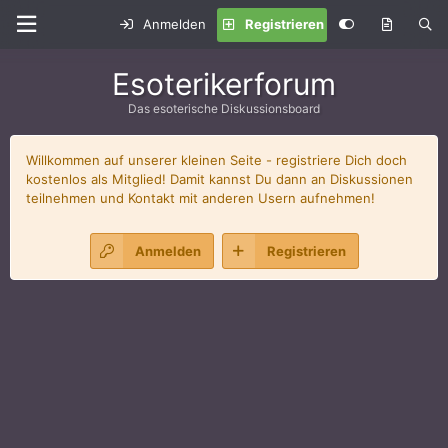
Anmelden
Registrieren
Esoterikerforum
Das esoterische Diskussionsboard
Willkommen auf unserer kleinen Seite - registriere Dich doch
kostenlos als Mitglied! Damit kannst Du dann an Diskussionen
teilnehmen und Kontakt mit anderen Usern aufnehmen!
Anmelden
Registrieren