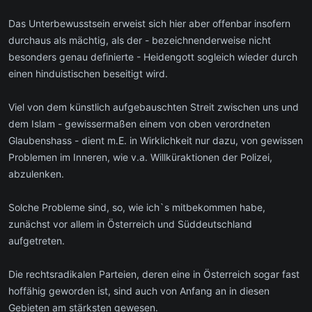
Das Unterbewusstsein erweist sich hier aber offenbar insofern
durchaus als mächtig, als der - bezeichnenderweise nicht
besonders genau definierte - Heidengott sogleich wieder durch
einen hinduistischen beseitigt wird.
Viel von dem künstlich aufgebauschten Streit zwischen uns und
dem Islam - gewissermaßen einem von oben verordneten
Glaubenshass - dient m.E. in Wirklichkeit nur dazu, von gewissen
Problemen im Inneren, wie v.a. Willküraktionen der Polizei,
abzulenken.
Solche Probleme sind, so, wie ich`s mitbekommen habe,
zunächst vor allem in Österreich und Süddeutschland
aufgetreten.
Die rechtsradikalen Parteien, deren eine in Österreich sogar fast
hoffähig geworden ist, sind auch von Anfang an in diesen
Gebieten am stärksten gewesen.