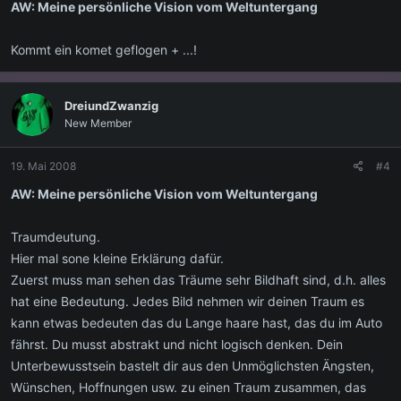
AW: Meine persönliche Vision vom Weltuntergang
Kommt ein komet geflogen + ...!
DreiundZwanzig
New Member
19. Mai 2008
#4
AW: Meine persönliche Vision vom Weltuntergang
Traumdeutung.
Hier mal sone kleine Erklärung dafür.
Zuerst muss man sehen das Träume sehr Bildhaft sind, d.h. alles
hat eine Bedeutung. Jedes Bild nehmen wir deinen Traum es
kann etwas bedeuten das du Lange haare hast, das du im Auto
fährst. Du musst abstrakt und nicht logisch denken. Dein
Unterbewusstsein bastelt dir aus den Unmöglichsten Ängsten,
Wünschen, Hoffnungen usw. zu einen Traum zusammen, das