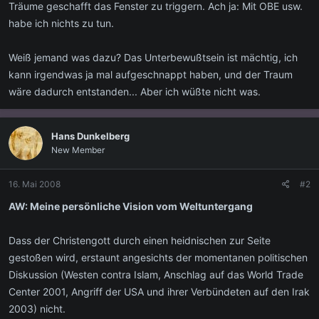
Träume geschafft das Fenster zu triggern. Ach ja: Mit OBE usw.
habe ich nichts zu tun.
Weiß jemand was dazu? Das Unterbewußtsein ist mächtig, ich
kann irgendwas ja mal aufgeschnappt haben, und der Traum
wäre dadurch entstanden... Aber ich wüßte nicht was.
Hans Dunkelberg
New Member
16. Mai 2008
#2
AW: Meine persönliche Vision vom Weltuntergang
Dass der Christengott durch einen heidnischen zur Seite
gestoßen wird, erstaunt angesichts der momentanen politischen
Diskussion (Westen contra Islam, Anschlag auf das World Trade
Center 2001, Angriff der USA und ihrer Verbündeten auf den Irak
2003) nicht.