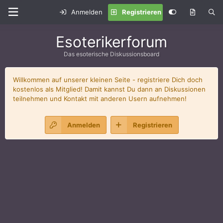
Anmelden
Registrieren
Esoterikerforum
Das esoterische Diskussionsboard
Willkommen auf unserer kleinen Seite - registriere Dich doch
kostenlos als Mitglied! Damit kannst Du dann an Diskussionen
teilnehmen und Kontakt mit anderen Usern aufnehmen!
Anmelden
Registrieren