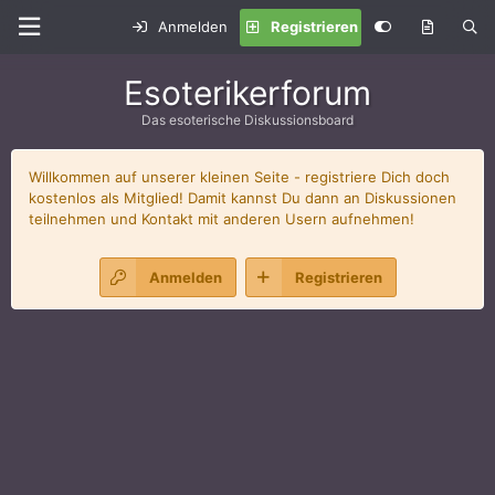
Anmelden
Registrieren
Esoterikerforum
Das esoterische Diskussionsboard
Willkommen auf unserer kleinen Seite - registriere Dich doch
kostenlos als Mitglied! Damit kannst Du dann an Diskussionen
teilnehmen und Kontakt mit anderen Usern aufnehmen!
Anmelden
Registrieren