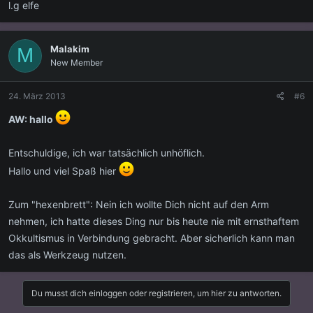
l.g elfe
Malakim
M
New Member
24. März 2013
#6
AW: hallo
Entschuldige, ich war tatsächlich unhöflich.
Hallo und viel Spaß hier
Zum "hexenbrett": Nein ich wollte Dich nicht auf den Arm
nehmen, ich hatte dieses Ding nur bis heute nie mit ernsthaftem
Okkultismus in Verbindung gebracht. Aber sicherlich kann man
das als Werkzeug nutzen.
Du musst dich einloggen oder registrieren, um hier zu antworten.