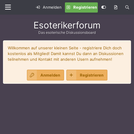
Anmelden
Registrieren
Esoterikerforum
Das esoterische Diskussionsboard
Willkommen auf unserer kleinen Seite - registriere Dich doch
kostenlos als Mitglied! Damit kannst Du dann an Diskussionen
teilnehmen und Kontakt mit anderen Usern aufnehmen!
Anmelden
Registrieren