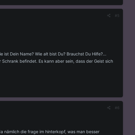
#5
ie ist Dein Name? Wie alt bist Du? Brauchst Du Hilfe?...
Schrank befindet. Es kann aber sein, dass der Geist sich
#6
da nämlich die frage im hinterkopf, was man besser