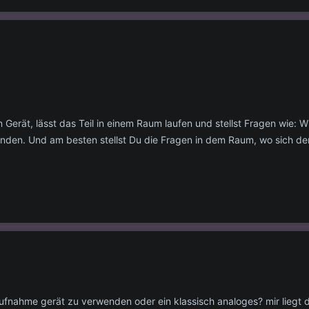
n Gerät, lässt das Teil in einem Raum laufen und stellst Fragen wie: W
den. Und am besten stellst Du die Fragen in dem Raum, wo sich der 
oaufnahme gerät zu verwenden oder ein klassisch analoges? mir liegt 