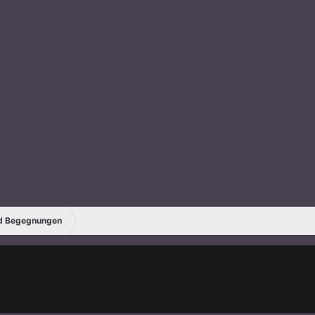
nd Begegnungen