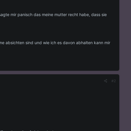
agte mir panisch das meine mutter recht habe, dass sie
ine absichten sind und wie ich es davon abhalten kann mir
#2