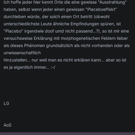
Ich hoffe jeder hier kennt Orte die eine gewisse "Ausstrahlung"
haben, selbst wenn jeder einen gewissen "Placeboeffekt"
durchleben würde, der solch einen Ort betritt (obwohl
unterschiedlichste Leute ähnliche Empfindungen spüren, ist
"Placebo" irgendwie doof umd nicht passend...?), so ist mir eine
versuchsweise Erklärung mit morphogenetischen Feldern lieber
als dieses Phänomen grundsätzlich als nicht vorhanden oder als
unwissenschaftlich
hinzustellen... nur weil man es nicht erklären kann... aber so ist
es ja eigentlich immer... :-/
LG
AoS