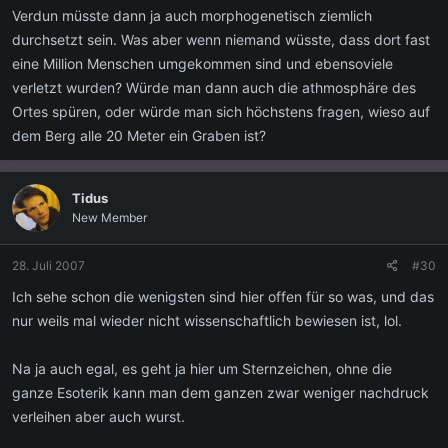
Verdun müsste dann ja auch morphogenetisch ziemlich
durchsetzt sein. Was aber wenn niemand wüsste, dass dort fast
eine Million Menschen umgekommen sind und ebensoviele
verletzt wurden? Würde man dann auch die athmosphäre des
Ortes spüren, oder würde man sich höchstens fragen, wieso auf
dem Berg alle 20 Meter ein Graben ist?
Tidus
New Member
28. Juli 2007
#30
Ich sehe schon die wenigsten sind hier offen für so was, und das
nur weils mal wieder nicht wissenschaftlich bewiesen ist, lol.
Na ja auch egal, es geht ja hier um Sternzeichen, ohne die
ganze Esoterik kann man dem ganzen zwar weniger nachdruck
verleihen aber auch wurst.