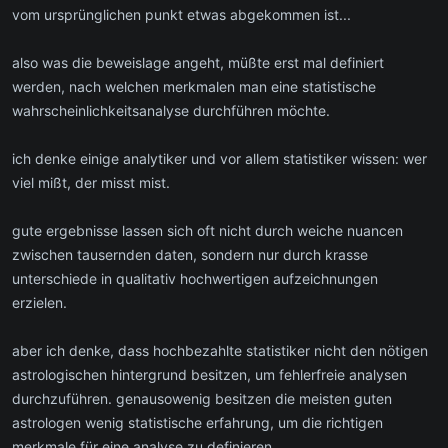
vom ursprünglichen punkt etwas abgekommen ist...
also was die beweislage angeht, müßte erst mal definiert
werden, nach welchen merkmalen man eine statistische
wahrscheinlichkeitsanalyse durchführen möchte.
ich denke einige analytiker und vor allem statistiker wissen: wer
viel mißt, der misst mist.
gute ergebnisse lassen sich oft nicht durch weiche nuancen
zwischen tausernden daten, sondern nur durch krasse
unterschiede in qualitativ hochwertigen aufzeichnungen
erzielen.
aber ich denke, dass hochbezahlte statistiker nicht den nötigen
astrologischen hintergrund besitzen, um fehlerfreie analysen
durchzuführen. genausowenig besitzen die meisten guten
astrologen wenig statistische erfahrung, um die richtigen
merkmale für eine analyse zu definieren.