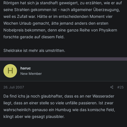
Röntgen hat sich ja standhaft geweigert, zu erzählen, wie er auf
seine Strahlen gekommen ist - nach allgemeiner Überzeugung,
weil es Zufall war. Hätte er im entscheidenden Moment vier
Wochen Urlaub gemacht, ätte jemand anders den ersten
Nobelpreis bekommen, denn eine ganze Reihe von Physikern
forschte gerade auf diesem Feld.
Sheldrake ist mehr als umstritten.
haruc
H
New Member
26. Juli 2007
#25
Da find ichs ja noch glaubhafter, dass es an ner Wasserader
liegt, dass an einer stelle so viele unfälle passieren. Ist zwar
wahrscheinlich genauso ein Humbug wie das komische Feld,
klingt aber wie gesagt plausibler.