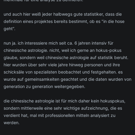
und auch hier weiß jeder halbwegs gute statistiker, dass die
definition eines projektes bereits bestimmt, ob es "in die hose
geht".
nun ja. ich interessiere mich seit ca. 6 jahren intensiv für
chinesische astrologie. nicht, weil ich gerne an hokus-pokus
glaube, sondern weil chinesische astrologie auf statistik beruht.
hier wurden über sehr viele jahre hinweg personen und ihre
schicksäle von spezialisten beobachtet und festgehalten. es
wurde auf gemeinsamkeiten geachtet und die daten wurden von
generation zu generation weitergegeben.
die chinesische astrologie ist für mich daher kein hokuspokus,
sondern mittlerweile eine sehr wichtige aufzeichnung, die es
verdient hat, mal mit professionellen mitteln analysiert zu
werden.