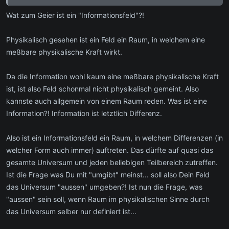
Wat zum Geier ist ein "Informationsfeld"?!
Physikalisch gesehen ist ein Feld ein Raum, in welchem eine
meßbare physikalische Kraft wirkt.
Da die Information wohl kaum eine meßbare physikalische Kraft
ist, ist also Feld schonmal nicht physikalisch gemeint. Also
kannste auch allgemein von einem Raum reden. Was ist eine
Information?! Information ist letztlich Differenz.
Also ist ein Informationsfeld ein Raum, in welchem Differenzen (in
welcher Form auch immer) auftreten. Das dürfte auf quasi das
gesamte Universum und jeden beliebigen Teilbereich zutreffen.
Ist die Frage was Du mit "umgibt" meinst... soll also Dein Feld
das Universum "aussen" umgeben?! Ist nun die Frage, was
"aussen" sein soll, wenn Raum im physikalischen Sinne durch
das Universum selber nur definiert ist...