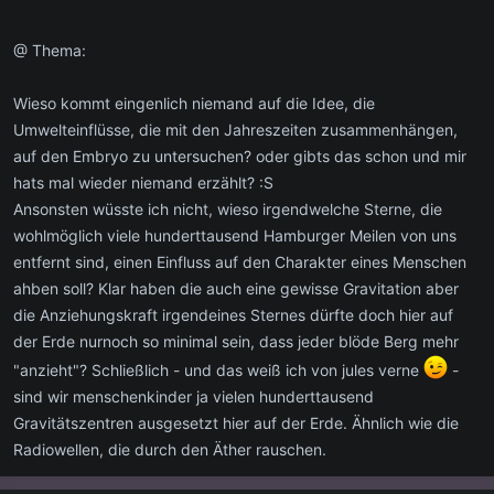
@ Thema:
Wieso kommt eingenlich niemand auf die Idee, die
Umwelteinflüsse, die mit den Jahreszeiten zusammenhängen,
auf den Embryo zu untersuchen? oder gibts das schon und mir
hats mal wieder niemand erzählt? :S
Ansonsten wüsste ich nicht, wieso irgendwelche Sterne, die
wohlmöglich viele hunderttausend Hamburger Meilen von uns
entfernt sind, einen Einfluss auf den Charakter eines Menschen
ahben soll? Klar haben die auch eine gewisse Gravitation aber
die Anziehungskraft irgendeines Sternes dürfte doch hier auf
der Erde nurnoch so minimal sein, dass jeder blöde Berg mehr
"anzieht"? Schließlich - und das weiß ich von jules verne
-
sind wir menschenkinder ja vielen hunderttausend
Gravitätszentren ausgesetzt hier auf der Erde. Ähnlich wie die
Radiowellen, die durch den Äther rauschen.