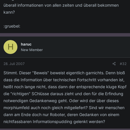
überall informationen von allen zeiten und überall bekommen
kann?
:gruebel:
haruc
H
New Member
28. Juli 2007
#32
Stimmt. Dieser "Beweis" beweist eigentlich garnichts. Denn bloß
dass die Information über technischen Fortschritt vorhanden ist,
heißt noch lange nicht, dass dann der entsprechende kluge Kopf
die "richtigen" SChlüsse daraus zieht und den für die Erfindung
notwendigen Gedankenweg geht. Oder wird der über dieses
morphiumfeld auch noch gleich mitgeliefert? Sind wir menschen
dann am Ende doch nur Roboter, deren Gedanken von einem
nichtfassbaren Informationspudding gelenkt werden?