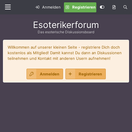
Anmelden
Registrieren
Esoterikerforum
Das esoterische Diskussionsboard
Willkommen auf unserer kleinen Seite - registriere Dich doch
kostenlos als Mitglied! Damit kannst Du dann an Diskussionen
teilnehmen und Kontakt mit anderen Usern aufnehmen!
Anmelden
Registrieren