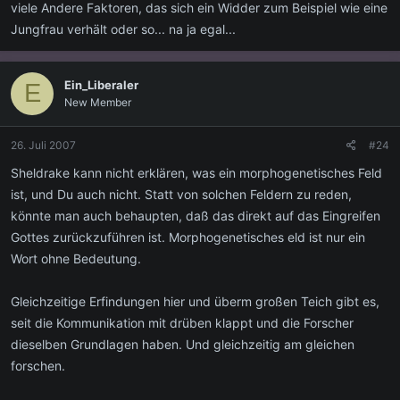
viele Andere Faktoren, das sich ein Widder zum Beispiel wie eine
Jungfrau verhält oder so... na ja egal...
Ein_Liberaler
E
New Member
26. Juli 2007
#24
Sheldrake kann nicht erklären, was ein morphogenetisches Feld
ist, und Du auch nicht. Statt von solchen Feldern zu reden,
könnte man auch behaupten, daß das direkt auf das Eingreifen
Gottes zurückzuführen ist. Morphogenetisches eld ist nur ein
Wort ohne Bedeutung.
Gleichzeitige Erfindungen hier und überm großen Teich gibt es,
seit die Kommunikation mit drüben klappt und die Forscher
dieselben Grundlagen haben. Und gleichzeitig am gleichen
forschen.