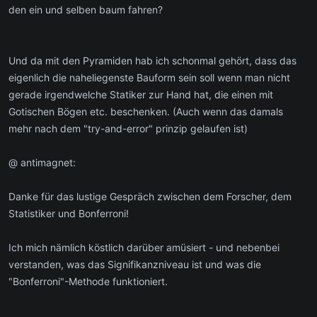
den ein und selben baum fahren?
Und da mit den Pyramiden hab ich schonmal gehört, dass das
eigenlich die naheliegenste Bauform sein soll wenn man nicht
gerade irgendwelche Statiker zur Hand hat, die einen mit
Gotischen Bögen etc. beschenken. (Auch wenn das damals
mehr nach dem "try-and-error" prinzip gelaufen ist)
@ antimagnet:
Danke für das lustige Gespräch zwischen dem Forscher, dem
Statistiker und Bonferroni!
Ich mich nämlich köstlich darüber amüsiert - und nebenbei
verstanden, was das Signifikanzniveau ist und was die
"Bonferroni"-Methode funktioniert.