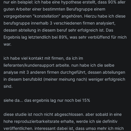
nur ein beispiel: ich habe eine hypothese erstellt, dass 90% aller
guten Arbeiter einer bestimmten Berufsgruppe einem
vorgegebenen "konstellation" angehören. Hierzu habe ich diese
berufsgruppe innerhalb 3 verschiedenen firmen analysiert,
dessen abteilung in diesem beruf sehr erfolgreich ist. Das
Ergebnis lag letztendlich bei 89%, was sehr verblüffend für mich
war.
ich habe viel kontakt mit firmen, da ich im
lieferanten/kundensupport arbeite. nun habe ich die selbe
analyse mit 3 anderen firmen durchgeführt, dessen abteilungen
in diesem berufsbild (meiner meinung nach) weniger erfolgreich
sind.
siehe da... das ergebnis lag nur noch bei 15%
diese studie ist noch nicht abgeschlossen. aber sobald in eine
hohe reproduzierbarkeitsrate erhalte, werde ich sie definitiv
veröffentlichen. interessant dabei ist, dass umso mehr ich mich