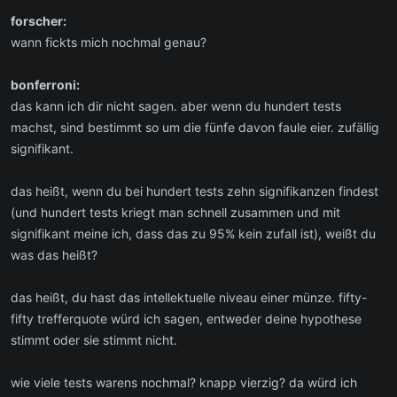
forscher:
wann fickts mich nochmal genau?
bonferroni:
das kann ich dir nicht sagen. aber wenn du hundert tests
machst, sind bestimmt so um die fünfe davon faule eier. zufällig
signifikant.
das heißt, wenn du bei hundert tests zehn signifikanzen findest
(und hundert tests kriegt man schnell zusammen und mit
signifikant meine ich, dass das zu 95% kein zufall ist), weißt du
was das heißt?
das heißt, du hast das intellektuelle niveau einer münze. fifty-
fifty trefferquote würd ich sagen, entweder deine hypothese
stimmt oder sie stimmt nicht.
wie viele tests warens nochmal? knapp vierzig? da würd ich