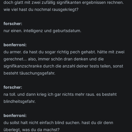
doch glatt mit zwei zufällig signifikanten ergebnissen rechnen.
wie viel hast du nochmal rausgekriegt?
forscher:
nur einen. intelligenz und geburtsdatum.
bonferroni:
du armer. da hast du sogar richtig pech gehabt. hätte mit zwei
gerechnet... also, immer schön dran denken und die
signifikanzschranke durch die anzahl deiner tests teilen, sonst
besteht täuschungsgefahr.
forscher:
na toll. und dann krieg ich gar nichts mehr raus. es besteht
blindheitsgefahr.
bonferroni:
du sollst halt nicht einfach blind suchen. hast du dir denn
überlegt, was du da machst?