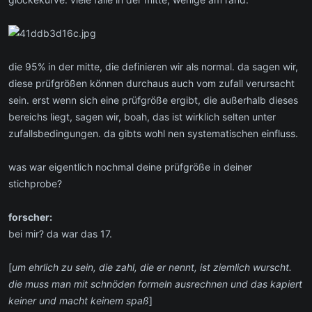
die 95% in der mitte, die definieren wir als normal. da sagen wir,
diese prüfgrößen können durchaus auch vom zufall verursacht
sein. erst wenn sich eine prüfgröße ergibt, die außerhalb dieses
bereichs liegt, sagen wir, boah, das ist wirklich selten unter
zufallsbedingungen. da gibts wohl nen systematischen einfluss.
was war eigentlich nochmal deine prüfgröße in deiner
stichprobe?
forscher:
bei mir? da war das 17.
[
um ehrlich zu sein, die zahl, die er nennt, ist ziemlich wurscht.
die muss man mit schnöden formeln ausrechnen und das kapiert
keiner und macht keinem spaß
]