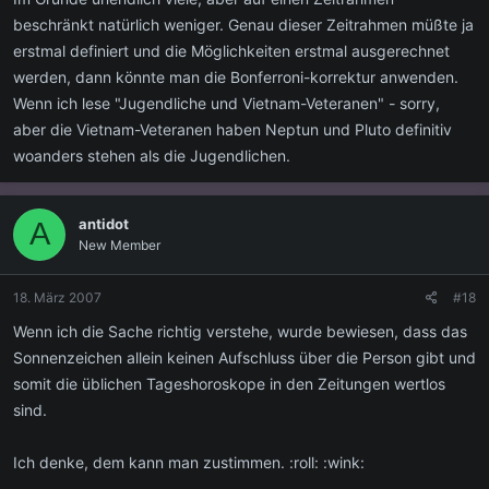
beschränkt natürlich weniger. Genau dieser Zeitrahmen müßte ja
erstmal definiert und die Möglichkeiten erstmal ausgerechnet
werden, dann könnte man die Bonferroni-korrektur anwenden.
Wenn ich lese "Jugendliche und Vietnam-Veteranen" - sorry,
aber die Vietnam-Veteranen haben Neptun und Pluto definitiv
woanders stehen als die Jugendlichen.
antidot
A
New Member
18. März 2007
#18
Wenn ich die Sache richtig verstehe, wurde bewiesen, dass das
Sonnenzeichen allein keinen Aufschluss über die Person gibt und
somit die üblichen Tageshoroskope in den Zeitungen wertlos
sind.
Ich denke, dem kann man zustimmen. :roll: :wink: