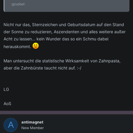
:gruebel:
Nicht nur das, Sternzeichen und Geburtsdatum auf den Stand
der Sonne zu reduzieren, Aszendenten und alles weitere außer
Acht zu lassen... kein Wunder das so ein Schmu dabei
herauskommt.
Man untersucht die statistische Wirksamkeit von Zahnpasta,
aber die Zahnbürste taucht nicht auf. :-/
LG
AoS
antimagnet
A
New Member