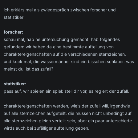
ich erklärs mal als zwiegespräch zwischen forscher und
statistiker:
forscher:
schau mal, hab ne untersuchung gemacht. hab folgendes
gefunden: wir haben da eine bestimmte aufteilung von
charaktereigenschaften auf die verschiedenen sternzeichen.
und kuck mal, die wassermänner sind ein bisschen schlauer. was
meinst du, ist das zufall?
statistiker:
pass auf, wir spielen ein spiel: stell dir vor, es regiert der zufall.
charaktereigenschaften werden, wie's der zufall will, irgendwie
auf alle sternzeichen aufgeteilt. die müssen nicht unbedingt auf
alle sternzeichen gleich verteilt sein, aber ein paar unterschiede
wirds auch bei zufälliger aufteilung geben.