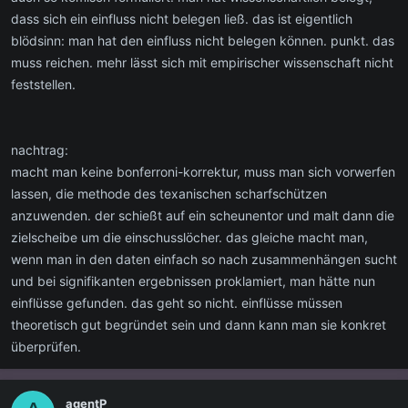
dass sich ein einfluss nicht belegen ließ. das ist eigentlich
blödsinn: man hat den einfluss nicht belegen können. punkt. das
muss reichen. mehr lässt sich mit empirischer wissenschaft nicht
feststellen.
nachtrag:
macht man keine bonferroni-korrektur, muss man sich vorwerfen
lassen, die methode des texanischen scharfschützen
anzuwenden. der schießt auf ein scheunentor und malt dann die
zielscheibe um die einschusslöcher. das gleiche macht man,
wenn man in den daten einfach so nach zusammenhängen sucht
und bei signifikanten ergebnissen proklamiert, man hätte nun
einflüsse gefunden. das geht so nicht. einflüsse müssen
theoretisch gut begründet sein und dann kann man sie konkret
überprüfen.
agentP