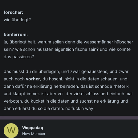
forscher:
wie überlegt?
bonferroni:
ja, überlegt halt. warum sollen denn die wassermänner hübscher
sein? wie schön müssten eigentlich fische sein? und wie konnte
das passieren?
das musst du dir überlegen, und zwar genauestens, und zwar
auch noch
vorher
, du hoschi. nicht in die daten schauen, und
dann dafür ne erklärung herbeireden. das ist schnöde rhetorik
und klappt immer. ist aber voll der zirkelschluss und einfach mal
verboten. du kuckst in die daten und suchst ne erklärung und
dann erklärst du so die daten. no fuckin way.
Woppadaq
W
New Member