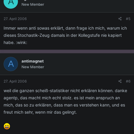
A
New Member
27. April 2006
#5
Immer wenn anti sowas erklärt, dann frage ich mich, warum ich
dieses Stochastik-Zeug damals in der Kollegstufe nie kapiert
habe. :wink:
antimagnet
A
New Member
27. April 2006
#6
weil die ganzen scheiß-statistiker nicht erklären können. danke
agentp, das macht mich echt stolz. es ist mein anspruch an
mich, das so zu erklären, dass man es verstehen kann, und es
freut mich sehr, wenn mir das gelingt.