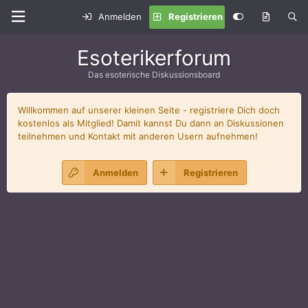
Anmelden
Registrieren
Esoterikerforum
Das esoterische Diskussionsboard
Willkommen auf unserer kleinen Seite - registriere Dich doch
kostenlos als Mitglied! Damit kannst Du dann an Diskussionen
teilnehmen und Kontakt mit anderen Usern aufnehmen!
Anmelden
Registrieren