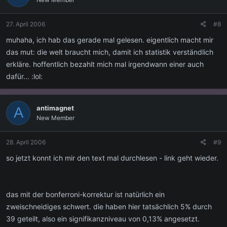
27. April 2006
#8
muhaha, ich hab das gerade mal gelesen. eigentlich macht mir
das mut: die welt braucht mich, damit ich statistik verständlich
erkläre. hoffentlich bezahlt mich mal irgendwann einer auch
dafür... :lol:
antimagnet
A
New Member
28. April 2006
#9
so jetzt konnt ich mir den text mal durchlesen - link geht wieder.
das mit der bonferroni-korrektur ist natürlich ein
zweischneidiges schwert. die haben hier tatsächlich 5% durch
39 geteilt, also ein signifikanzniveau von 0,13% angesetzt.