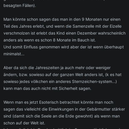
besagten Fällen).
Man könnte schon sagen das man in den 9 Monaten nur einen
Teil des Jahres erlebt, und wenn die Samenzelle mit der Eizelle
verschmolzen ist erlebt das Kind einen Dezember wahrscheinlich
anders als wenn es schon 8 Monate im Bauch ist.
Und somit Einfluss genommen wird aber der ist wenn überhaupt
minimalst...
Aber da sich die Jahreszeiten ja auch mehr oder weniger
ändern, bzw. sowieso auf der ganzen Welt anders ist, (k es hat
sowieso jedes völkchen ein anderes Sternzeichen-system...)
kann man das auch nicht mit Sicherheit sagen.
Wenn man es jetzt Esoterisch betrachtet könnte man noch
sagen das vielleicht die Einwirkungen in der Gebärmutter stärker
sind (damit sich die Seele an die Erde gewohnt) als wenn man
schon auf der Welt ist.