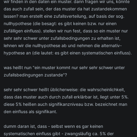
wir finden in den daten ein muster. dann fragen wir uns, könnte
das auch zufall sein, der das muster da hat zustandekommen
lassen? man erstellt eine zufallsverteilung, auf basis der sog.
nullhypothese (die besagt: es gibt keinen bzw. nur einen
zufälligen einfluss). stellen wir nun fest, dass so ein muster nur
sehr sehr schwer unter zufallsbedingungen zu erhalten ist,
lehnen wir die nullhypothese ab und nehmen die alternativ-
hypothese an (die lautet: es gibt einen systematischen einfluss).
was heißt nun "ein muster kommt nur sehr sehr schwer unter
zufallsbedingungen zustande"?
sehr sehr schwer heißt üblicherweise: die wahrscheinlichkeit,
dass das muster auch durch zufall erklärbar ist, liegt unter 5%.
diese 5% heißen auch signifikanzniveau bzw. bezeichnet man
den einfluss als signifikant.
dumm daran ist, dass - selbst wenn es gar keinen
systematischen einfluss gibt - zwangsläufig ca. 5% der