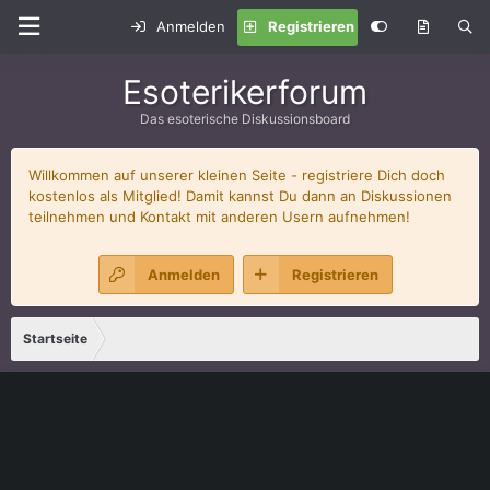
Anmelden
Registrieren
Esoterikerforum
Das esoterische Diskussionsboard
Willkommen auf unserer kleinen Seite - registriere Dich doch
kostenlos als Mitglied! Damit kannst Du dann an Diskussionen
teilnehmen und Kontakt mit anderen Usern aufnehmen!
Anmelden
Registrieren
Startseite