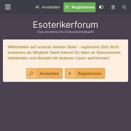
Anmelden
Registrieren
Esoterikerforum
Das esoterische Diskussionsboard
Willkommen auf unserer kleinen Seite - registriere Dich doch
kostenlos als Mitglied! Damit kannst Du dann an Diskussionen
teilnehmen und Kontakt mit anderen Usern aufnehmen!
Anmelden
Registrieren