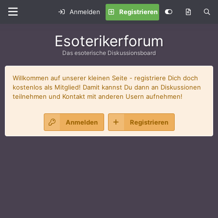
Anmelden
Registrieren
Esoterikerforum
Das esoterische Diskussionsboard
Willkommen auf unserer kleinen Seite - registriere Dich doch
kostenlos als Mitglied! Damit kannst Du dann an Diskussionen
teilnehmen und Kontakt mit anderen Usern aufnehmen!
Anmelden
Registrieren