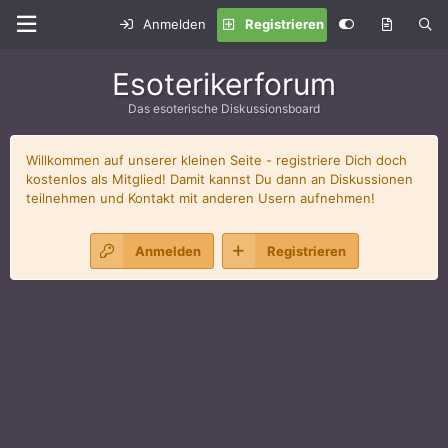
Anmelden
Registrieren
Esoterikerforum
Das esoterische Diskussionsboard
Willkommen auf unserer kleinen Seite - registriere Dich doch
kostenlos als Mitglied! Damit kannst Du dann an Diskussionen
teilnehmen und Kontakt mit anderen Usern aufnehmen!
Anmelden
Registrieren