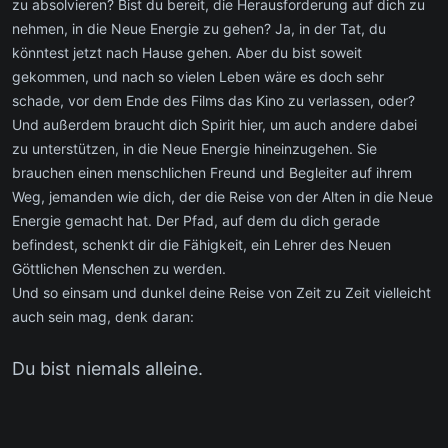
zu absolvieren? Bist du bereit, die Herausforderung auf dich zu
nehmen, in die Neue Energie zu gehen? Ja, in der Tat, du
könntest jetzt nach Hause gehen. Aber du bist soweit
gekommen, und nach so vielen Leben wäre es doch sehr
schade, vor dem Ende des Films das Kino zu verlassen, oder?
Und außerdem braucht dich Spirit hier, um auch andere dabei
zu unterstützen, in die Neue Energie hineinzugehen. Sie
brauchen einen menschlichen Freund und Begleiter auf ihrem
Weg, jemanden wie dich, der die Reise von der Alten in die Neue
Energie gemacht hat. Der Pfad, auf dem du dich gerade
befindest, schenkt dir die Fähigkeit, ein Lehrer des Neuen
Göttlichen Menschen zu werden.
Und so einsam und dunkel deine Reise von Zeit zu Zeit vielleicht
auch sein mag, denk daran:
Du bist niemals alleine.