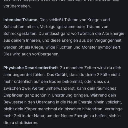
vorübergehen.
Intensive Träume
. Dies schließt Träume von Kriegen und
Schlachten mit ein, Verfolgungsträume oder Träume von
Schreckgestalten. Du entlässt ganz wortwörtlich die Alte Energie
aus deinem Inneren, und diese Energien aus der Vergangenheit
werden oft als Kriege, wilde Fluchten und Monster symbolisiert.
Dies wird auch vorübergehen.
Physische Desorientiertheit
. Zu manchen Zeiten wirst du dich
sehr ungeerdet fühlen. Das Gefühl, dass du deine 2 Füße nicht
mehr ordentlich auf den Boden bekommst, oder dass du
zwischen zwei Welten umherwanderst, kann dein räumliches
Empfinden ganz schön in Unordnung bringen. Während dein
Bewusstsein den Übergang in die Neue Energie hinein vollzieht,
bleibt dein Körper manchmal ein bisschen hintendran. Verbringe
mehr Zeit in der Natur, um der Neuen Energie zu helfen, sich in
dir zu stabilisieren.