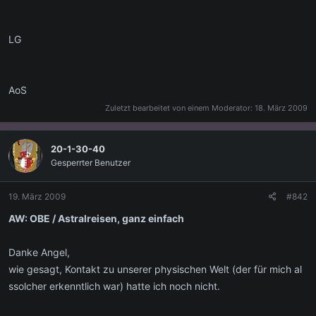
LG
AoS
Zuletzt bearbeitet von einem Moderator:
18. März 2009
20-1-30-40
Gesperrter Benutzer
19. März 2009
#842
AW: OBE / Astralreisen, ganz einfach
Danke Angel,
wie gesagt, Kontakt zu unserer physischen Welt (der für mich al
ssolcher erkenntlich war) hatte ich noch nicht.