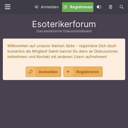
Anmelden
Registrieren
Esoterikerforum
Das esoterische Diskussionsboard
Willkommen auf unserer kleinen Seite - registriere Dich doch
kostenlos als Mitglied! Damit kannst Du dann an Diskussionen
teilnehmen und Kontakt mit anderen Usern aufnehmen!
Anmelden
Registrieren