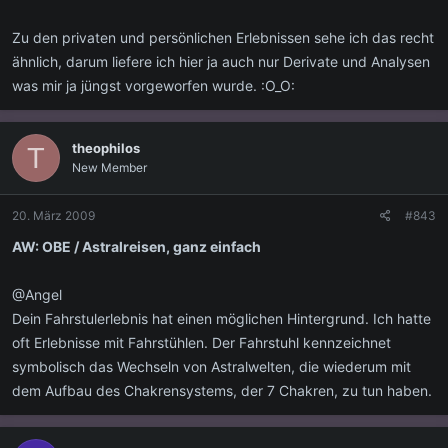
Zu den privaten und persönlichen Erlebnissen sehe ich das recht
ähnlich, darum liefere ich hier ja auch nur Derivate und Analysen
was mir ja jüngst vorgeworfen wurde. :O_O:
theophilos
T
New Member
20. März 2009
#843
AW: OBE / Astralreisen, ganz einfach
@Angel
Dein Fahrstulerlebnis hat einen möglichen Hintergrund. Ich hatte
oft Erlebnisse mit Fahrstühlen. Der Fahrstuhl kennzeichnet
symbolisch das Wechseln von Astralwelten, die wiederum mit
dem Aufbau des Chakrensystems, der 7 Chakren, zu tun haben.