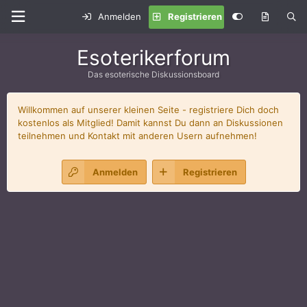
Anmelden
Registrieren
Esoterikerforum
Das esoterische Diskussionsboard
Willkommen auf unserer kleinen Seite - registriere Dich doch
kostenlos als Mitglied! Damit kannst Du dann an Diskussionen
teilnehmen und Kontakt mit anderen Usern aufnehmen!
Anmelden
Registrieren