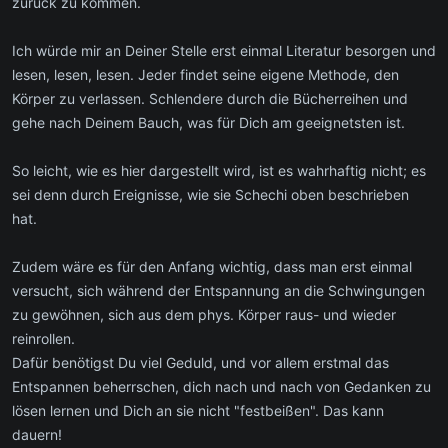
zurück zu kommen.
Ich würde mir an Deiner Stelle erst einmal Literatur besorgen und
lesen, lesen, lesen. Jeder findet seine eigene Methode, den
Körper zu verlassen. Schlendere durch die Bücherreihen und
gehe nach Deinem Bauch, was für Dich am geeignetsten ist.
So leicht, wie es hier dargestellt wird, ist es wahrhaftig nicht; es
sei denn durch Ereignisse, wie sie Schechi oben beschrieben
hat.
Zudem wäre es für den Anfang wichtig, dass man erst einmal
versucht, sich während der Entspannung an die Schwingungen
zu gewöhnen, sich aus dem phys. Körper raus- und wieder
reinrollen.
Dafür benötigst Du viel Geduld, und vor allem erstmal das
Entspannen beherrschen, dich nach und nach von Gedanken zu
lösen lernen und Dich an sie nicht "festbeißen". Das kann
dauern!