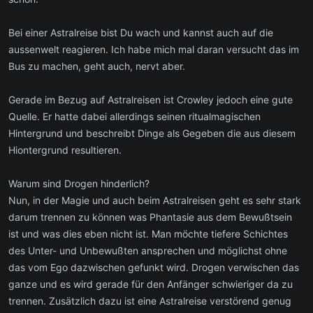
Bei einer Astralreise bist Du wach und kannst auch auf die
aussenwelt reagieren. Ich habe mich mal daran versucht das im
Bus zu machen, geht auch, nervt aber.
Gerade im Bezug auf Astralreisen ist Crowley jedoch eine gute
Quelle. Er hatte dabei allerdings seinen ritualmagischen
Hintergrund und beschreibt Dinge als Gegeben die aus diesem
Hiontergrund resultieren.
Warum sind Drogen hinderlich?
Nun, in der Magie und auch beim Astralreisen geht es sehr stark
darum trennen zu können was Phantasie aus dem Bewußtsein
ist und was dies eben nicht ist. Man möchte tiefere Schichtes
des Unter- und Unbewußten ansprechen und möglichst ohne
das vom Ego dazwischen gefunkt wird. Drogen verwischen das
ganze und es wird gerade für den Anfänger schwieriger da zu
trennen. Zusätzlich dazu ist eine Astralreise verstörend genug