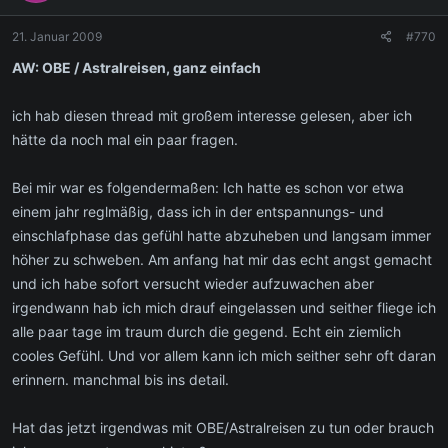
21. Januar 2009
#770
AW: OBE / Astralreisen, ganz einfach
ich hab diesen thread mit großem interesse gelesen, aber ich
hätte da noch mal ein paar fragen.
Bei mir war es folgendermaßen: Ich hatte es schon vor etwa
einem jahr reglmäßig, dass ich in der entspannungs- und
einschlafphase das gefühl hatte abzuheben und langsam immer
höher zu schweben. Am anfang hat mir das echt angst gemacht
und ich habe sofort versucht wieder aufzuwachen aber
irgendwann hab ich mich drauf eingelassen und seither fliege ich
alle paar tage im traum durch die gegend. Echt ein ziemlich
cooles Gefühl. Und vor allem kann ich mich seither sehr oft daran
erinnern. manchmal bis ins detail.
Hat das jetzt irgendwas mit OBE/Astralreisen zu tun oder brauch