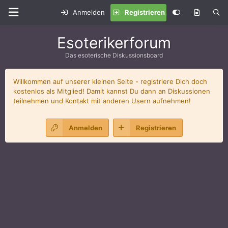
Anmelden
Registrieren
Esoterikerforum
Das esoterische Diskussionsboard
Willkommen auf unserer kleinen Seite - registriere Dich doch
kostenlos als Mitglied! Damit kannst Du dann an Diskussionen
teilnehmen und Kontakt mit anderen Usern aufnehmen!
Anmelden
Registrieren