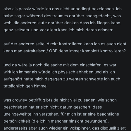
also als passiv würde ich das nicht unbedingt bezeichnen. ich
habe sogar während des traumes darüber nachgedacht, was
wohl die anderen leute darüber denken dass ich fliegen kann.
ganz seltsam. und vor allem kann ich mich daran erinnern.
auf der anderen seite: direkt kontrollieren kann ich es auch nicht.
kann man astralreisen / OBE denn immer komplett kontrollieren?
und da wäre ja noch die sache mit dem einschlafen. es war
wirklich immer als würde ich physisch abheben und als ich
aufgehört hatte mich dagegen zu wehren schwebte ich auch
tatsächlich gen himmel.
was crowley betrifft gibts da nicht viel zu sagen. wie schon
beschrieben hat er sich nicht darum geschert, dass
uneingeweihte ihn verstehen. für mich ist er eine beachtliche
persönlichkeit (die ich in mancher hinsicht bewundere),
andererseits aber auch wieder ein vollspinner. das disqualifiziert