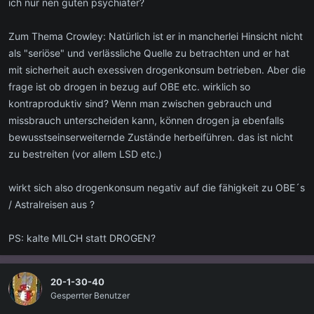
ich nur nen guten psychiater?
Zum Thema Crowley: Natürlich ist er in mancherlei Hinsicht nicht
als "seriöse" und verlässliche Quelle zu betrachten und er hat
mit sicherheit auch exessiven drogenkonsum betrieben. Aber die
frage ist ob drogen in bezug auf OBE etc. wirklich so
kontraproduktiv sind? Wenn man zwischen gebrauch und
missbrauch unterscheiden kann, können drogen ja ebenfalls
bewusstseinserweiternde Zustände herbeiführen. das ist nicht
zu bestreiten (vor allem LSD etc.)
wirkt sich also drogenkonsum negativ auf die fähigkeit zu OBE´s
/ Astralreisen aus ?
PS: kalte MILCH statt DROGEN?
20-1-30-40
Gesperrter Benutzer