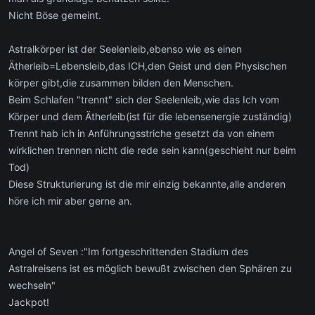
Nicht Böse gemeint.
Astralkörper ist der Seelenleib,ebenso wie es einen
Ätherleib=Lebensleib,das ICH,den Geist und den Physischen
körper gibt,die zusammen bilden den Menschen.
Beim Schlafen "trennt" sich der Seelenleib,wie das Ich vom
Körper und dem Ätherleib(ist für die lebensenergie zuständig)
Trennt hab ich in Anführungsstriche gesetzt da von einem
wirklichen trennen nicht die rede sein kann(geschieht nur beim
Tod)
Diese Strukturierung ist die mir einzig bekannte,alle anderen
höre ich mir aber gerne an.
Angel of Seven :"Im fortgeschrittenden Stadium des
Astralreisens ist es möglich bewußt zwischen den Sphären zu
wechseln"
Jackpot!