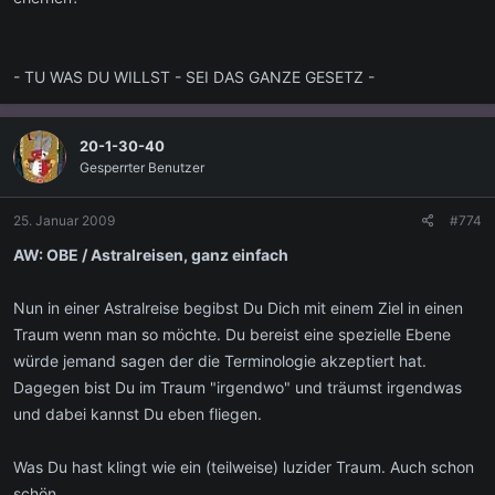
- TU WAS DU WILLST - SEI DAS GANZE GESETZ -
20-1-30-40
Gesperrter Benutzer
25. Januar 2009
#774
AW: OBE / Astralreisen, ganz einfach
Nun in einer Astralreise begibst Du Dich mit einem Ziel in einen
Traum wenn man so möchte. Du bereist eine spezielle Ebene
würde jemand sagen der die Terminologie akzeptiert hat.
Dagegen bist Du im Traum "irgendwo" und träumst irgendwas
und dabei kannst Du eben fliegen.
Was Du hast klingt wie ein (teilweise) luzider Traum. Auch schon
schön.