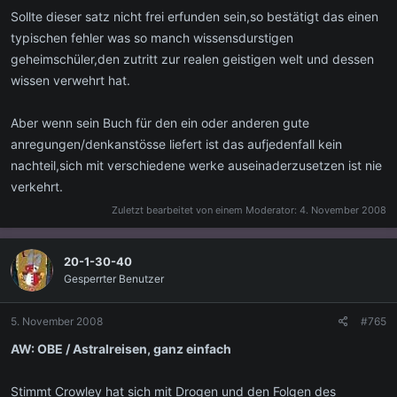
Sollte dieser satz nicht frei erfunden sein,so bestätigt das einen
typischen fehler was so manch wissensdurstigen
geheimschüler,den zutritt zur realen geistigen welt und dessen
wissen verwehrt hat.
Aber wenn sein Buch für den ein oder anderen gute
anregungen/denkanstösse liefert ist das aufjedenfall kein
nachteil,sich mit verschiedene werke auseinaderzusetzen ist nie
verkehrt.
Zuletzt bearbeitet von einem Moderator:
4. November 2008
20-1-30-40
Gesperrter Benutzer
5. November 2008
#765
AW: OBE / Astralreisen, ganz einfach
Stimmt Crowley hat sich mit Drogen und den Folgen des