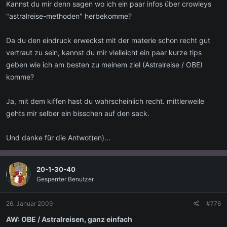
Kannst du mir denn sagen wo ich ein paar infos über crowleys
"astralreise-methoden" herbekomme?
Da du den eindruck erweckst mit der materie schon recht gut
vertraut zu sein, kannst du mir vielleicht ein paar kurze tips
geben wie ich am besten zu meinem ziel (Astralreise / OBE)
komme?
Ja, mit dem kiffen hast du wahrscheinlich recht. mittlerweile
gehts mir selber ein bisschen auf den sack.
Und danke für die Antwot(en)...
20-1-30-40
Gesperrter Benutzer
26. Januar 2009
#776
AW: OBE / Astralreisen, ganz einfach