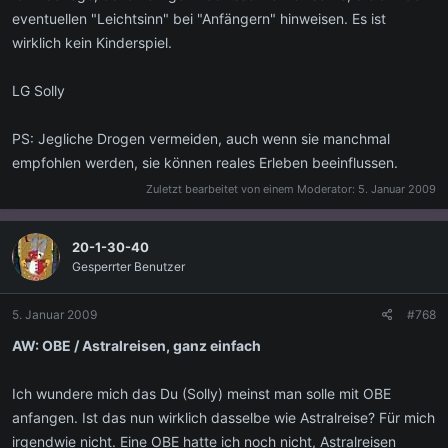
eventuellen "Leichtsinn" bei "Anfängern" hinweisen. Es ist
wirklich kein Kinderspiel.
LG Solly
PS: Jegliche Drogen vermeiden, auch wenn sie manchmal
empfohlen werden, sie können reales Erleben beeinflussen.
Zuletzt bearbeitet von einem Moderator:
5. Januar 2009
20-1-30-40
Gesperrter Benutzer
5. Januar 2009
#768
AW: OBE / Astralreisen, ganz einfach
Ich wundere mich das Du (Solly) meinst man solle mit OBE
anfangen. Ist das nun wirklich dasselbe wie Astralreise? Für mich
irgendwie nicht. Eine OBE hatte ich noch nicht, Astralreisen