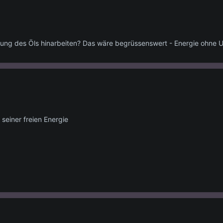
sung des Öls hinarbeiten? Das wäre begrüssenswert - Energie ohne 
 seiner freien Energie