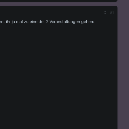
#1
nt ihr ja mal zu eine der 2 Veranstaltungen gehen: