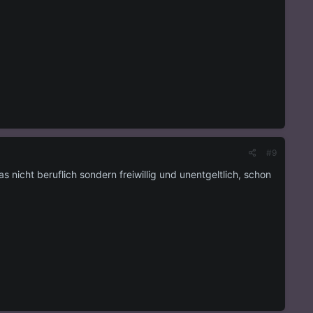
#9
as nicht beruflich sondern freiwillig und unentgeltlich, schon