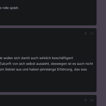
rolle spielt.
#7
sie wollen sich damit auch wirklich beschäftigen!
 Zukunft von sich selbst aussieht, deswegen ist es auch nicht
 dem Gebiet aus und haben jahrelange Erfahrung, das was
#8