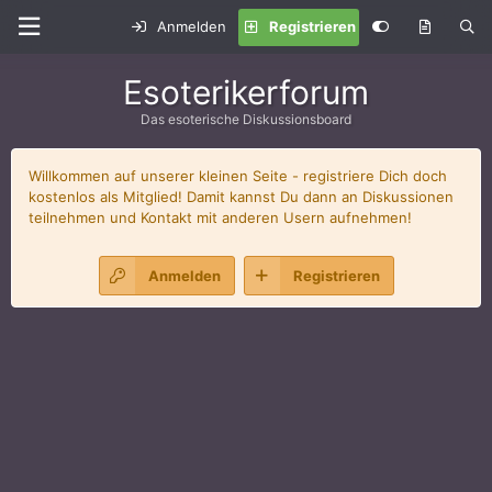
Anmelden
Registrieren
Esoterikerforum
Das esoterische Diskussionsboard
Willkommen auf unserer kleinen Seite - registriere Dich doch
kostenlos als Mitglied! Damit kannst Du dann an Diskussionen
teilnehmen und Kontakt mit anderen Usern aufnehmen!
Anmelden
Registrieren