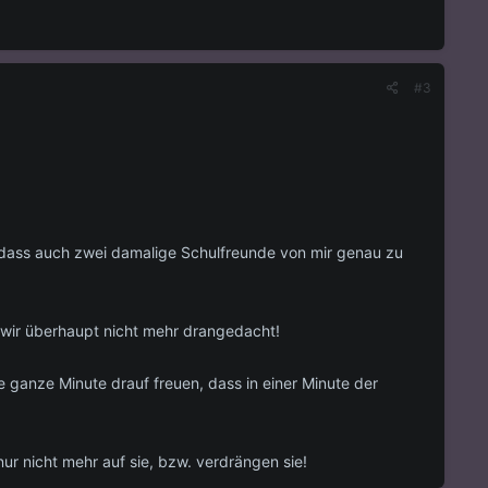
#3
 dass auch zwei damalige Schulfreunde von mir genau zu
 wir überhaupt nicht mehr drangedacht!
 ganze Minute drauf freuen, dass in einer Minute der
ur nicht mehr auf sie, bzw. verdrängen sie!