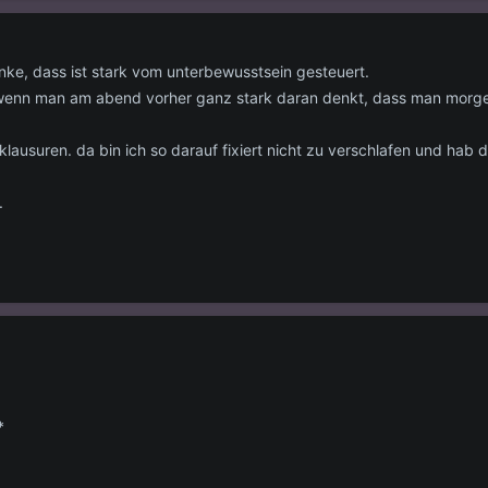
enke, dass ist stark vom unterbewusstsein gesteuert.
enn man am abend vorher ganz stark daran denkt, dass man morge
klausuren. da bin ich so darauf fixiert nicht zu verschlafen und hab 
.
*