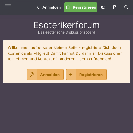
Anmelden
Registrieren
Esoterikerforum
Das esoterische Diskussionsboard
Willkommen auf unserer kleinen Seite - registriere Dich doch
kostenlos als Mitglied! Damit kannst Du dann an Diskussionen
teilnehmen und Kontakt mit anderen Usern aufnehmen!
Anmelden
Registrieren