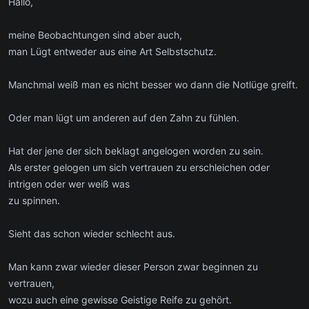
Hallo,
meine Beobachtungen sind aber auch,
man Lügt entweder aus eine Art Selbstschutz.
Manchmal weiß man es nicht besser wo dann die Notlüge greift.
Oder man lügt um anderen auf den Zahn zu fühlen.
Hat der jene der sich beklagt angelogen worden zu sein.
Als erster gelogen um sich vertrauen zu erschleichen oder
intrigen oder wer weiß was
zu spinnen.
Sieht das schon wieder schlecht aus.
Man kann zwar wieder dieser Person zwar beginnen zu
vertrauen,
wozu auch eine gewisse Geistige Reife zu gehört.