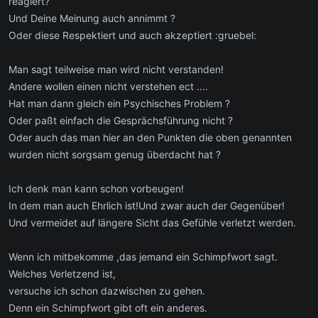
reagiert?
Und Deine Meinung auch annimmt ?
Oder diese Respektiert und auch akzeptiert :gruebel:
Man sagt teilweise man wird nicht verstanden!
Andere wollen einen nicht verstehen ect ....
Hat man dann gleich ein Psychisches Problem ?
Oder paßt einfach die Gesprächsführung nicht ?
Oder auch das man hier an den Punkten die oben genannten
wurden nicht sorgsam genug überdacht hat ?
Ich denk man kann schon vorbeugen!
In dem man auch Ehrlich ist!Und zwar auch der Gegenüber!
Und vermeidet auf längere Sicht das Gefühle verletzt werden.
Wenn ich mitbekomme ,das jemand ein Schimpfwort sagt.
Welches Verletzend ist,
versuche ich schon dazwischen zu gehen.
Denn ein Schimpfwort gibt oft ein anderes.