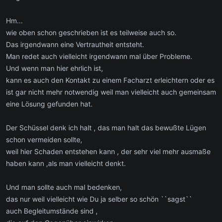
Hm...
wie oben schon geschrieben ist es teilweise auch so.
Das irgendwann eine Vertrautheit entsteht.
Man redet auch vielleicht irgendwann mal über Probleme.
Und wenn man hier ehrlich ist,
kann es auch den Kontakt zu einem Facharzt erleichtern oder es
ist gar nicht mehr notwendig weil man vielleicht auch gemeinsam
eine Lösung gefunden hat.
Der Schüssel denk ich halt , das man halt das bewußte Lügen
schon vermeiden sollte,
weil hier Schaden entstehen kann , der sehr viel mehr ausmaße
haben kann ,als man vielleicht denkt.
Und man sollte auch mal bedenken,
das nur weil vielleicht wie Du ja selber so schön ``sagst``
auch Begleitumstände sind ,