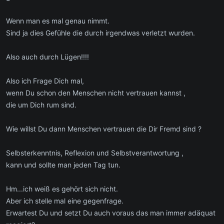
Wenn man es mal genau nimmt.
Sind ja dies Gefühle die durch irgendwas verletzt wurden.
Also auch durch Lügen!!!!
Also ich Frage Dich mal,
wenn Du schon den Menschen nicht vertrauen kannst ,
die um Dich rum sind.
Wie willst Du dann Menschen vertrauen die Dir Fremd sind ?
Selbsterkenntnis, Reflexion und Selbstverantwortung ,
kann und sollte man jeden Tag tun.
Hm...ich weiß es gehört sich nicht.
Aber ich stelle mal eine gegenfrage.
Erwartest Du und setzt Du auch voraus das man immer adäquat