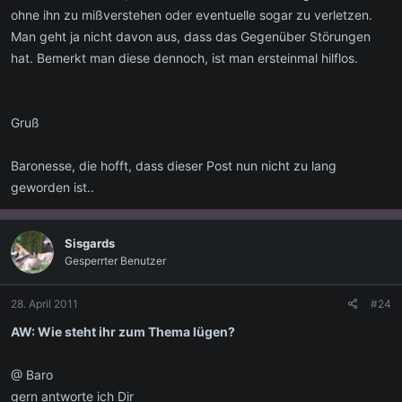
ohne ihn zu mißverstehen oder eventuelle sogar zu verletzen.
Man geht ja nicht davon aus, dass das Gegenüber Störungen
hat. Bemerkt man diese dennoch, ist man ersteinmal hilflos.
Gruß
Baronesse, die hofft, dass dieser Post nun nicht zu lang
geworden ist..
Sisgards
Gesperrter Benutzer
28. April 2011
#24
AW: Wie steht ihr zum Thema lügen?
@ Baro
gern antworte ich Dir