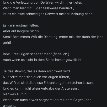
Und die Verletzung von Gefühlen wird immer tiefer.
Wenn man hier mit Lügen teilsweise handiert ,
ist es ein zwei schneidiges Schwert meiner Meinung nach.
Es kann erstmal helfen.
Aber auf längere Sicht?
Somit Bestimmen WIR die Richtung immer mit, der dann der jene
geht!
Bewußtes Lügen schadet mehr (finde ich )
Auch wenn es nicht in dem Sinne immer gewollt ist!
Ja das stimmt, das es dann erschwert wird.
Nur sollte man sich auch vor Augen führen,
das WIR es sind die diese Erkrankungen entstehen lassen!!!!
Und es kann nicht allein Aufgabe der Ärzte sein ,
hier was zu tun.
Wenn man auch etwas sorgsam (er) mit dem Gegenüber
umgeht.