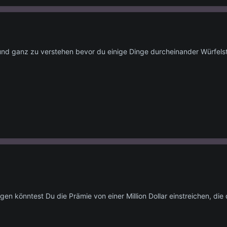
 und ganz zu verstehen bevor du einige Dinge durcheinander Würfelst
 könntest Du die Prämie von einer Million Dollar einstreichen, die 