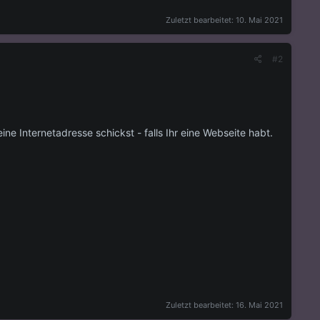
Zuletzt bearbeitet:
10. Mai 2021
#2
ne Internetadresse schickst - falls Ihr eine Webseite habt.
Zuletzt bearbeitet:
16. Mai 2021