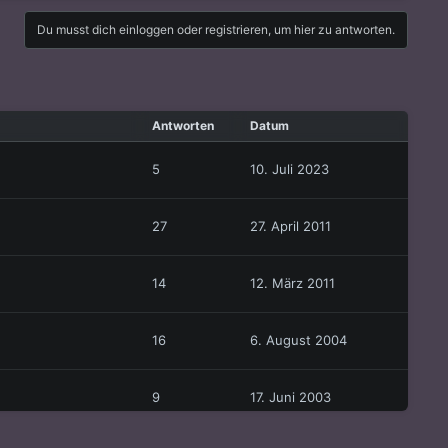
Du musst dich einloggen oder registrieren, um hier zu antworten.
Antworten
Datum
5
10. Juli 2023
27
27. April 2011
14
12. März 2011
16
6. August 2004
9
17. Juni 2003