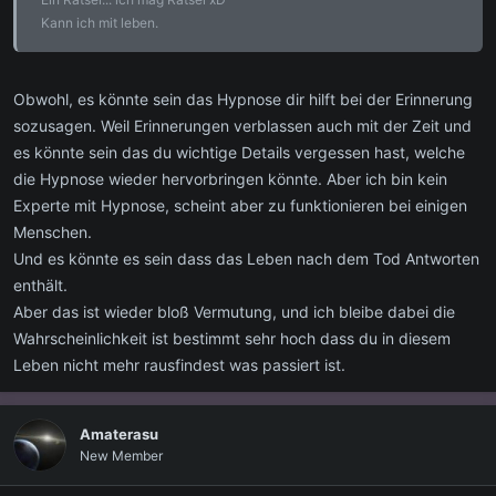
Kann ich mit leben.
Obwohl, es könnte sein das Hypnose dir hilft bei der Erinnerung
sozusagen. Weil Erinnerungen verblassen auch mit der Zeit und
es könnte sein das du wichtige Details vergessen hast, welche
die Hypnose wieder hervorbringen könnte. Aber ich bin kein
Experte mit Hypnose, scheint aber zu funktionieren bei einigen
Menschen.
Und es könnte es sein dass das Leben nach dem Tod Antworten
enthält.
Aber das ist wieder bloß Vermutung, und ich bleibe dabei die
Wahrscheinlichkeit ist bestimmt sehr hoch dass du in diesem
Leben nicht mehr rausfindest was passiert ist.
Amaterasu
New Member