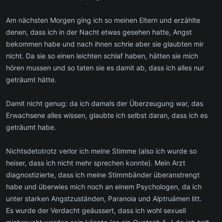
Am nächsten Morgen ging ich so meinen Eltern und erzählte
denen, dass ich in der Nacht etwas gesehen hatte, Angst
bekommen habe und nach ihnen schrie aber sie glaubten mir
nicht. Da sie so einen leichten schlaf haben, hätten sie mich
hören mussen und so taten sie es damit ab, dass ich alles nur
geträumt hätte.
Damit nicht genug: da ich damals der Überzeugung war, das
Erwachsene alles wissen, glaubte ich selbst daran, dass ich es
geträumt habe.
Nichtsdetotrotz verlor ich meine Stimme (also ich wurde so
heiser, dass ich nicht mehr sprechen konnte). Mein Arzt
diagnostizierte, dass ich meine Stimmbänder überanstrengt
habe und überwies mich noch an einem Psychologen, da ich
unter starken Angstzuständen, Paranoia und Alptruämen litt.
Es wurde der Verdacht geäussert, dass ich wohl sexuell