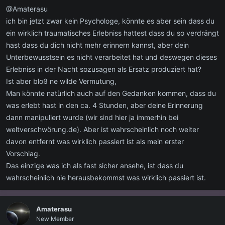
@Amaterasu
ich bin jetzt zwar kein Psychologe, könnte es aber sein dass du
ein wirklich traumatisches Erlebniss hattest dass du so verdrängt
hast dass du dich nicht mehr erinnern kannst, aber dein
Unterbewusstsein es nicht verarbeitet hat und deswegen dieses
Erlebniss in der Nacht sozusagen als Ersatz produziert hat?
Ist aber bloß ne wilde Vermutung,
Man könnte natürlich auch auf den Gedanken kommen, dass du
was erlebt hast in den ca. 4 Stunden, aber deine Erinnerung
dann manipuliert wurde (wir sind hier ja immerhin bei
weltverschwörung.de). Aber ist wahrscheinlich noch weiter
davon entfernt was wirklich passiert ist als mein erster
Vorschlag.
Das einzige was ich als fast sicher ansehe, ist dass du
wahrscheinlich nie herausbekommst was wirklich passiert ist.
Amaterasu
New Member