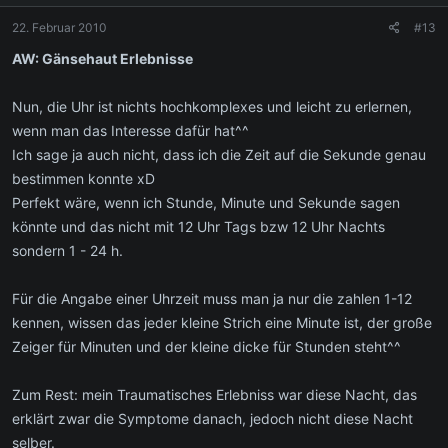
22. Februar 2010
#13
AW: Gänsehaut Erlebnisse
Nun, die Uhr ist nichts hochkomplexes und leicht zu erlernen,
wenn man das Interesse dafür hat^^
Ich sage ja auch nicht, dass ich die Zeit auf die Sekunde genau
bestimmen konnte xD
Perfekt wäre, wenn ich Stunde, Minute und Sekunde sagen
könnte und das nicht mit 12 Uhr Tags bzw 12 Uhr Nachts
sondern 1 - 24 h.
Für die Angabe einer Uhrzeit muss man ja nur die zahlen 1-12
kennen, wissen das jeder kleine Strich eine Minute ist, der große
Zeiger für Minuten und der kleine dicke für Stunden steht^^
Zum Rest: mein Traumatisches Erlebniss war diese Nacht, das
erklärt zwar die Symptome danach, jedoch nicht diese Nacht
selber.