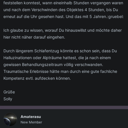
feststellen konntest, wann eineinhalb Stunden vergangen waren
und nach dem Verschwinden des Objektes 4 Stunden, bis Du
erneut auf die Uhr gesehen hast. Und das mit 5 Jahren.:gruebel:
Ich glaube zu wissen, worauf Du hinauswillst und möchte daher
hier nicht näher darauf eingehen.
Durch längerem Schlafentzug könnte es schon sein, dass Du
Halluzinationen oder Alpträume hattest, die ja nach einem
gewissen Behandlungszeitraum völlig verschwanden.
Traumatische Erlebnisse hätte man durch eine gute fachliche
Kompetenz evtl. aufdecken können.
Grüße
Solly
Amaterasu
New Member