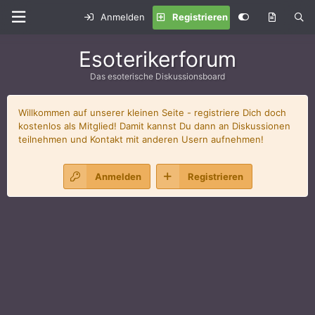
Anmelden
Registrieren
Esoterikerforum
Das esoterische Diskussionsboard
Willkommen auf unserer kleinen Seite - registriere Dich doch
kostenlos als Mitglied! Damit kannst Du dann an Diskussionen
teilnehmen und Kontakt mit anderen Usern aufnehmen!
Anmelden
Registrieren