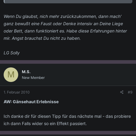
Wenn Du glaubst, nich mehr zurückzukommen, dann mach'
ganz bewußt eine Faust oder Denke intensiv an Deine Liege
oder Bett, dann funktioniert es. Habe diese Erfahrungen hinter
mir. Angst brauchst Du nicht zu haben.
LG Solly
M.S.
M
New Member
1. Februar 2010
#9
AW: Gänsehaut Erlebnisse
Ich danke dir für diesen Tipp für das nächste mal - das probiere
ich dann Falls wider so ein Effekt passiert.