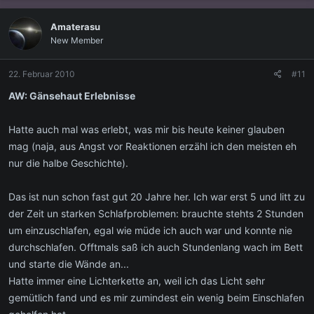
Amaterasu
New Member
22. Februar 2010
#11
AW: Gänsehaut Erlebnisse
Hatte auch mal was erlebt, was mir bis heute keiner glauben
mag (naja, aus Angst vor Reaktionen erzähl ich den meisten eh
nur die halbe Geschichte).
Das ist nun schon fast gut 20 Jahre her. Ich war erst 5 und litt zu
der Zeit un starken Schlafproblemen: brauchte stehts 2 Stunden
um einzuschlafen, egal wie müde ich auch war und konnte nie
durchschlafen. Offtmals saß ich auch Stundenlang wach im Bett
und starte die Wände an...
Hatte immer eine Lichterkette an, weil ich das Licht sehr
gemütlich fand und es mir zumindest ein wenig beim Einschlafen