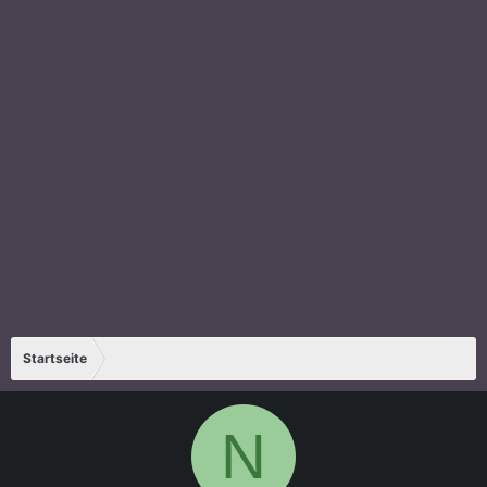
Startseite
N