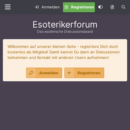
Anmelden
Registrieren
Esoterikerforum
Das esoterische Diskussionsboard
Willkommen auf unserer kleinen Seite - registriere Dich doch
kostenlos als Mitglied! Damit kannst Du dann an Diskussionen
teilnehmen und Kontakt mit anderen Usern aufnehmen!
Anmelden
Registrieren