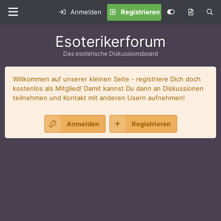
Anmelden
Registrieren
Esoterikerforum
Das esoterische Diskussionsboard
Willkommen auf unserer kleinen Seite - registriere Dich doch
kostenlos als Mitglied! Damit kannst Du dann an Diskussionen
teilnehmen und Kontakt mit anderen Usern aufnehmen!
Anmelden
Registrieren