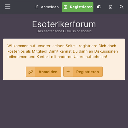
Anmelden
Registrieren
Esoterikerforum
Das esoterische Diskussionsboard
Willkommen auf unserer kleinen Seite - registriere Dich doch
kostenlos als Mitglied! Damit kannst Du dann an Diskussionen
teilnehmen und Kontakt mit anderen Usern aufnehmen!
Anmelden
Registrieren