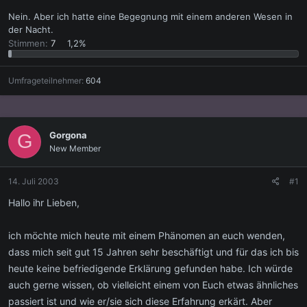
Nein. Aber ich hatte eine Begegnung mit einem anderen Wesen in
der Nacht.
Stimmen:
7
1,2%
Umfrageteilnehmer
604
Gorgona
G
New Member
14. Juli 2003
#1
Hallo ihr Lieben,
ich möchte mich heute mit einem Phänomen an euch wenden,
dass mich seit gut 15 Jahren sehr beschäftigt und für das ich bis
heute keine befriedigende Erklärung gefunden habe. Ich würde
auch gerne wissen, ob vielleicht einem von Euch etwas ähnliches
passiert ist und wie er/sie sich diese Erfahrung erkärt. Aber