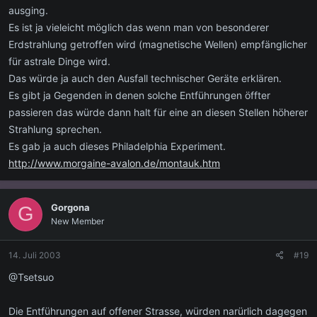
ausging.
Es ist ja vieleicht möglich das wenn man von besonderer
Erdstrahlung getroffen wird (magnetische Wellen) empfänglicher
für astrale Dinge wird.
Das würde ja auch den Ausfall technischer Geräte erklären.
Es gibt ja Gegenden in denen solche Entführungen öffter
passieren das würde dann halt für eine an diesen Stellen höherer
Strahlung sprechen.
Es gab ja auch dieses Philadelphia Experiment.
http://www.morgaine-avalon.de/montauk.htm
Gorgona
G
New Member
14. Juli 2003
#19
@Tsetsuo
Die Entführungen auf offener Strasse, würden narürlich dagegen