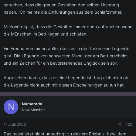
sprechen, dass die grauen Gestalten den selben Ursprung
haben. ICh meinte die Entführungen aus dem Schlafzimmer.
Merkwürdig ist, dass die Gestalten immer dann auftauchen wenn
die MEnschen im Bett liegen und schlafen.
Ein Freund von mir erzählte, dass es in der Türkei eine Legende
gibt. Die LEgende von schwarzen Mann, der am Bett erscheint
und ein Zeichen für ein bevorstehendes Unglück sein soll,
Abgesehen davon, dass es eine Legende ist, frag eich mich ob
die Legende nicht auch mit diesen Erscheinungen zu tun hat.
Namorodo
N
New Member
14. Juli 2003
#20
Das passt jetzt nicht unbedingt zu deinem Erlebnis, bzw. dem