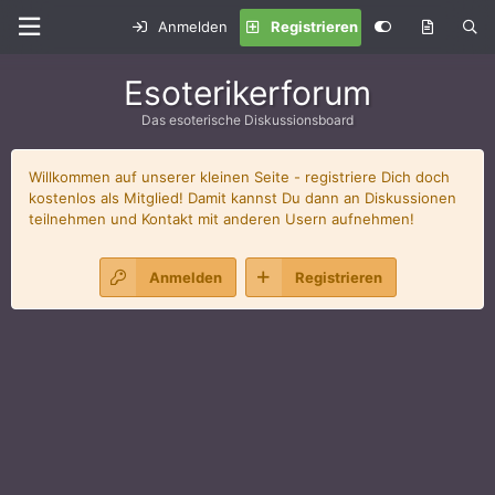
Anmelden
Registrieren
Esoterikerforum
Das esoterische Diskussionsboard
Willkommen auf unserer kleinen Seite - registriere Dich doch
kostenlos als Mitglied! Damit kannst Du dann an Diskussionen
teilnehmen und Kontakt mit anderen Usern aufnehmen!
Anmelden
Registrieren