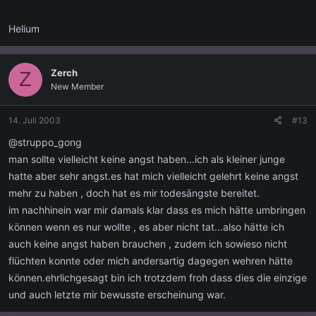
Helium
Zerch
Z
New Member
14. Juli 2003
#13
@struppo_gong
man sollte vielleicht keine angst haben...ich als kleiner junge
hatte aber sehr angst.es hat mich vielleicht gelehrt keine angst
mehr zu haben , doch hat es mir todesängste bereitet.
im nachhinein war mir damals klar dass es mich hätte umbringen
können wenn es nur wollte , es aber nicht tat...also hätte ich
auch keine angst haben brauchen , zudem ich sowieso nicht
flüchten konnte oder mich andersartig dagegen wehren hätte
können.ehrlichgesagt bin ich trotzdem froh dass dies die einzige
und auch letzte mir bewusste erscheinung war.