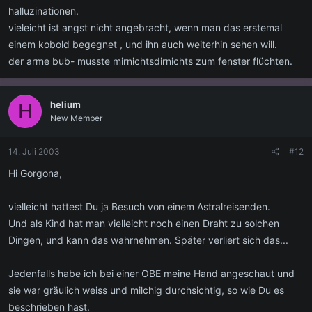
halluzinationen.
vieleicht ist angst nicht angebracht, wenn man das erstemal
einem kobold begegnet , und ihn auch weiterhin sehen will.
der arme bub- musste mirnichtsdirnichts zum fenster flüchten.
helium
H
New Member
14. Juli 2003
#12
Hi Gorgona,
vielleicht hattest Du ja Besuch von einem Astralreisenden.
Und als Kind hat man vielleicht noch einen Draht zu solchen
Dingen, und kann das wahrnehmen. Später verliert sich das...
Jedenfalls habe ich bei einer OBE meine Hand angeschaut und
sie war gräulich weiss und milchig durchsichtig, so wie Du es
beschrieben hast.