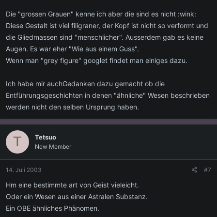
Die "grossen Grauen" kenne ich aber die sind es nicht :wink:
Diese Gestalt ist viel filigraner, der Kopf ist nicht so verformt und
die Gliedmassen sind "menschlicher". Ausserdem gab es keine
Augen. Es war eher "Wie aus einem Guss".
Wenn man "grey figure" googlet findet man einiges dazu.
Ich habe mir auchGedanken dazu gemacht ob die
Entführungsgeschichten in denen "ähnliche" Wesen beschrieben
werden nicht den selben Ursprung haben.
Tetsuo
T
New Member
14. Juli 2003
#7
Hm eine bestimmte art von Geist vieleicht.
Oder ein Wesen aus einer Astralen Substanz.
Ein OBE ähnliches Phänomen.