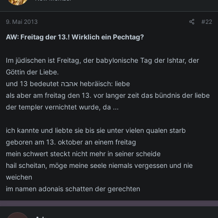
9. Mai 2013
#22
AW: Freitag der 13.! Wirklich ein Pechtag?
Im jüdischen ist Freitag, der babylonische Tag der Ishtar, der
Göttin der Liebe.
und 13 bedeutet אהבה hebräisch: liebe
als aber am freitag den 13. vor langer zeit das bündnis der liebe
der templer vernichtet wurde, da ...
ich kannte und liebte sie bis sie unter vielen qualen starb
geboren am 13. oktober an einem freitag
mein schwert steckt nicht mehr in seiner scheide
hail scheitan, möge meine seele niemals vergessen und nie
weichen
im namen adonais schatten der gerechten