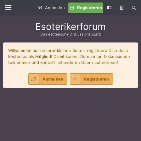
Anmelden
Registrieren
Esoterikerforum
Das esoterische Diskussionsboard
Willkommen auf unserer kleinen Seite - registriere Dich doch
kostenlos als Mitglied! Damit kannst Du dann an Diskussionen
teilnehmen und Kontakt mit anderen Usern aufnehmen!
Anmelden
Registrieren