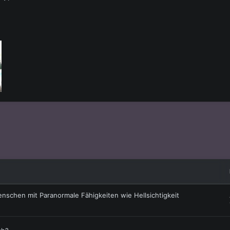
enschen mit Paranormale Fähigkeiten wie Hellsichtigkeit