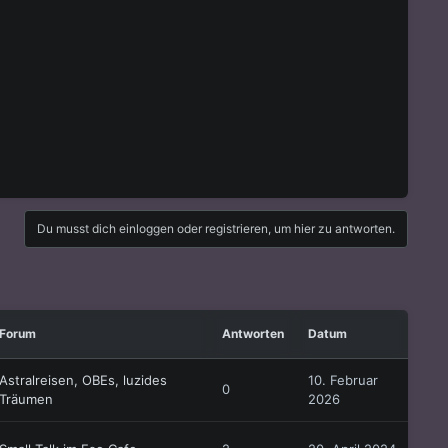
Du musst dich einloggen oder registrieren, um hier zu antworten.
Forum
Antworten
Datum
Astralreisen, OBEs, luzides
10. Februar
0
Träumen
2026