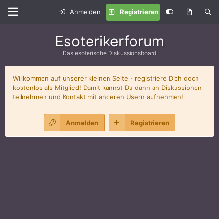
Anmelden
Registrieren
Esoterikerforum
Das esoterische Diskussionsboard
Willkommen auf unserer kleinen Seite - registriere Dich doch
kostenlos als Mitglied! Damit kannst Du dann an Diskussionen
teilnehmen und Kontakt mit anderen Usern aufnehmen!
Anmelden
Registrieren