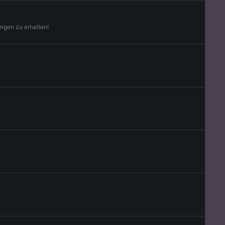
ungen zu erhalten!