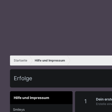
Startseite
Hilfe und Impressum
Erfolge
Hilfe und Impressum
Dein erst
1
Erstelle ei
Smileys