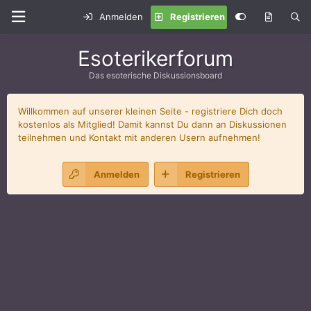
Anmelden
Registrieren
Esoterikerforum
Das esoterische Diskussionsboard
Willkommen auf unserer kleinen Seite - registriere Dich doch
kostenlos als Mitglied! Damit kannst Du dann an Diskussionen
teilnehmen und Kontakt mit anderen Usern aufnehmen!
Anmelden
Registrieren