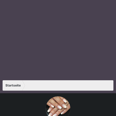
Startseite