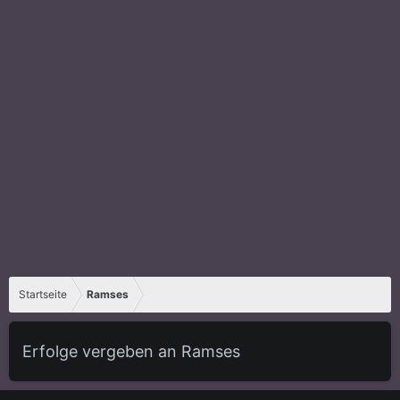
Startseite
Ramses
Erfolge vergeben an Ramses