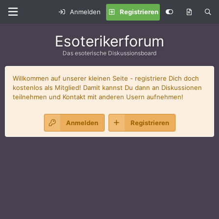
Anmelden
Registrieren
Esoterikerforum
Das esoterische Diskussionsboard
Willkommen auf unserer kleinen Seite - registriere Dich doch
kostenlos als Mitglied! Damit kannst Du dann an Diskussionen
teilnehmen und Kontakt mit anderen Usern aufnehmen!
Anmelden
Registrieren