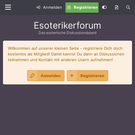
Anmelden
Registrieren
Esoterikerforum
Das esoterische Diskussionsboard
Willkommen auf unserer kleinen Seite - registriere Dich doch
kostenlos als Mitglied! Damit kannst Du dann an Diskussionen
teilnehmen und Kontakt mit anderen Usern aufnehmen!
Anmelden
Registrieren