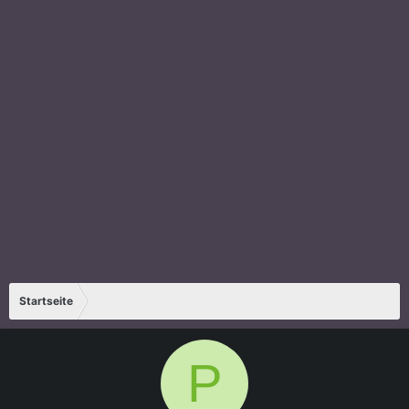
Startseite
P