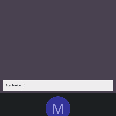
Startseite
M