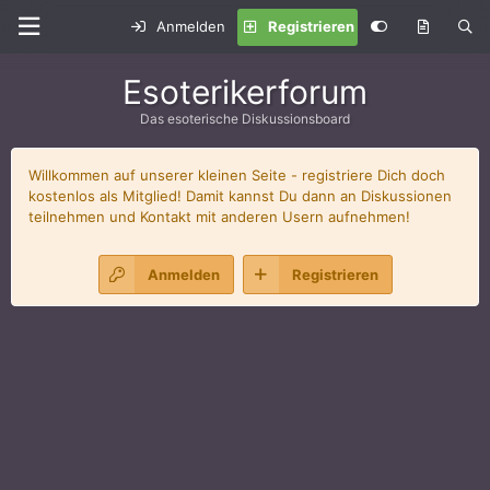
Anmelden
Registrieren
Esoterikerforum
Das esoterische Diskussionsboard
Willkommen auf unserer kleinen Seite - registriere Dich doch
kostenlos als Mitglied! Damit kannst Du dann an Diskussionen
teilnehmen und Kontakt mit anderen Usern aufnehmen!
Anmelden
Registrieren