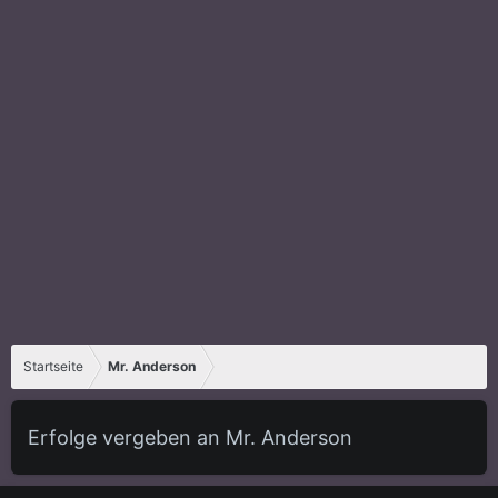
Startseite
Mr. Anderson
Erfolge vergeben an Mr. Anderson