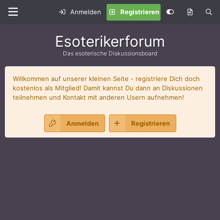
Anmelden
Registrieren
Esoterikerforum
Das esoterische Diskussionsboard
Willkommen auf unserer kleinen Seite - registriere Dich doch
kostenlos als Mitglied! Damit kannst Du dann an Diskussionen
teilnehmen und Kontakt mit anderen Usern aufnehmen!
Anmelden
Registrieren