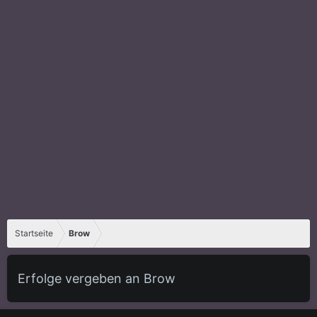
Startseite
Brow
Erfolge vergeben an Brow