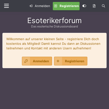
Anmelden
Registrieren
Esoterikerforum
Das esoterische Diskussionsboard
Willkommen auf unserer kleinen Seite - registriere Dich doch
kostenlos als Mitglied! Damit kannst Du dann an Diskussionen
teilnehmen und Kontakt mit anderen Usern aufnehmen!
Anmelden
Registrieren