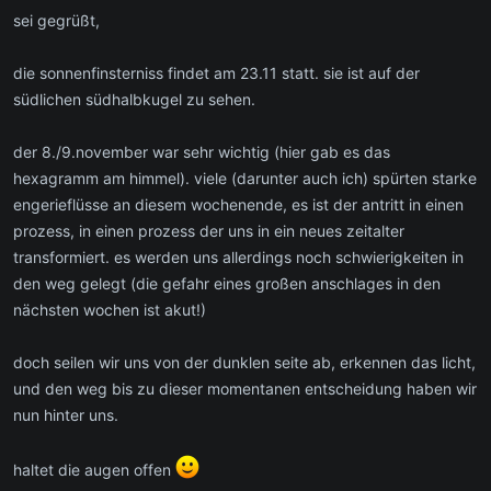
sei gegrüßt,
die sonnenfinsterniss findet am 23.11 statt. sie ist auf der
südlichen südhalbkugel zu sehen.
der 8./9.november war sehr wichtig (hier gab es das
hexagramm am himmel). viele (darunter auch ich) spürten starke
engerieflüsse an diesem wochenende, es ist der antritt in einen
prozess, in einen prozess der uns in ein neues zeitalter
transformiert. es werden uns allerdings noch schwierigkeiten in
den weg gelegt (die gefahr eines großen anschlages in den
nächsten wochen ist akut!)
doch seilen wir uns von der dunklen seite ab, erkennen das licht,
und den weg bis zu dieser momentanen entscheidung haben wir
nun hinter uns.
haltet die augen offen