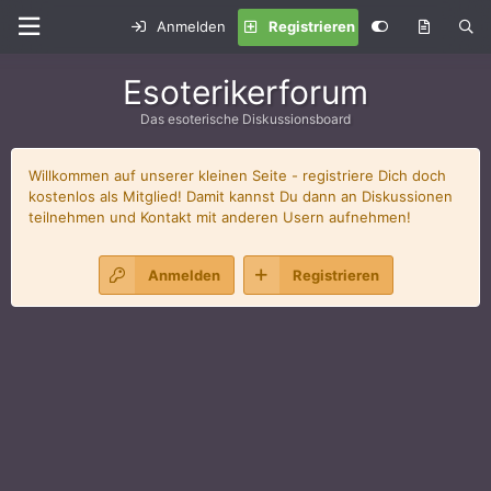
Anmelden
Registrieren
Esoterikerforum
Das esoterische Diskussionsboard
Willkommen auf unserer kleinen Seite - registriere Dich doch
kostenlos als Mitglied! Damit kannst Du dann an Diskussionen
teilnehmen und Kontakt mit anderen Usern aufnehmen!
Anmelden
Registrieren