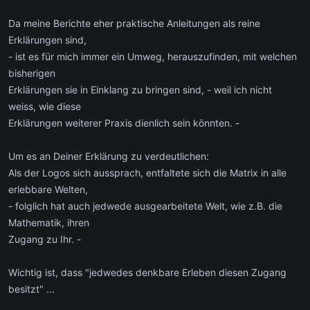
Da meine Berichte eher praktische Anleitungen als reine
Erklärungen sind,
- ist es für mich immer ein Umweg, herauszufinden, mit welchen
bisherigen
Erklärungen sie in Einklang zu bringen sind, - weil ich nicht
weiss, wie diese
Erklärungen weiterer Praxis dienlich sein könnten. -
Um es an Deiner Erklärung zu verdeutlichen:
Als der Logos sich aussprach, entfaltete sich die Matrix in alle
erlebbare Welten,
- folglich hat auch jedwede ausgearbeitete Welt, wie z.B. die
Mathematik, ihren
Zugang zu Ihr. -
Wichtig ist, dass "jedwedes denkbare Erleben diesen Zugang
besitzt" ...