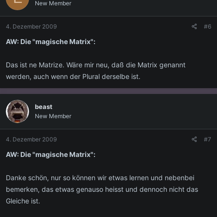
New Member
4. Dezember 2009
#6
AW: Die "magische Matrix":
Das ist ne Matrize. Wäre mir neu, daß die Matrix genannt
werden, auch wenn der Plural derselbe ist.
beast
New Member
4. Dezember 2009
#7
AW: Die "magische Matrix":
Danke schön, nur so können wir etwas lernen und nebenbei
bemerken, das etwas genauso heisst und dennoch nicht das
Gleiche ist.