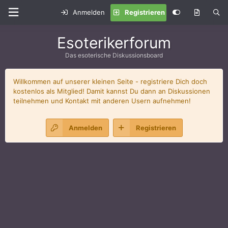
Anmelden
Registrieren
Esoterikerforum
Das esoterische Diskussionsboard
Willkommen auf unserer kleinen Seite - registriere Dich doch
kostenlos als Mitglied! Damit kannst Du dann an Diskussionen
teilnehmen und Kontakt mit anderen Usern aufnehmen!
Anmelden
Registrieren