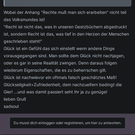
Wobei der Anhang "Rechte muß man sich erarbeiten" nicht teil
des Volksmundes ist!
"Recht ist nicht das, was in unseren Gestzbüchern abgedruckt
ist, sondern Recht ist das, was tief in den Herzen der Menschen
geschrieben steht!"
Glück ist ein Gefühl das sich einstellt wenn andere Dinge
vorausgegangen sind. Man sollte dem Glück nicht nachjagen,
oder es gar in seine Realität zwingen. Denn daraus folgen
wiederum Eigenschaften, die es zu beherrschen gilt.
Glück ist nachwievor ein oftmals falsch geschätztes Maß!
Glückseligkeit=Zufriedenheit, dem nachzueifern bedingt die
Gier! ...und was damit passiert seht Ihr ja zu genüge!
lieben Gruß
sadsoul
Du musst dich einloggen oder registrieren, um hier zu antworten.