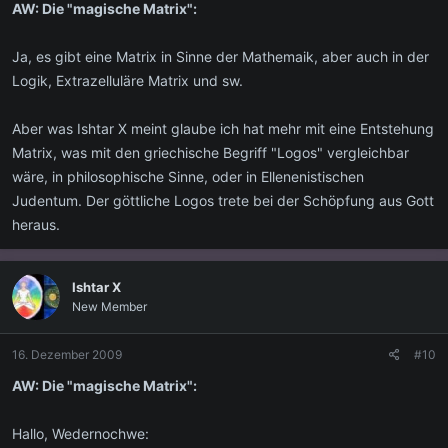
AW: Die "magische Matrix":
Ja, es gibt eine Matrix in Sinne der Mathemaik, aber auch in der
Logik, Extrazelluläre Matrix und sw.
Aber was Ishtar X meint glaube ich hat mehr mit eine Entstehung
Matrix, was mit den griechische Begriff "Logos" vergleichbar
wäre, in philosophische Sinne, oder in Ellenenistischen
Judentum. Der göttliche Logos trete bei der Schöpfung aus Gott
heraus.
Ishtar X
New Member
16. Dezember 2009
#10
AW: Die "magische Matrix":
Hallo, Wedernochwe: