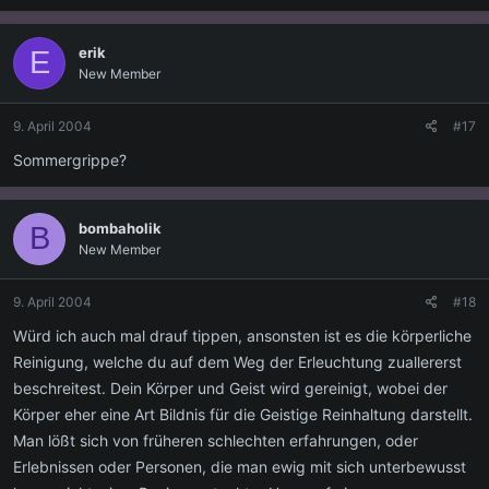
erik
E
New Member
9. April 2004
#17
Sommergrippe?
bombaholik
B
New Member
9. April 2004
#18
Würd ich auch mal drauf tippen, ansonsten ist es die körperliche
Reinigung, welche du auf dem Weg der Erleuchtung zuallererst
beschreitest. Dein Körper und Geist wird gereinigt, wobei der
Körper eher eine Art Bildnis für die Geistige Reinhaltung darstellt.
Man lößt sich von früheren schlechten erfahrungen, oder
Erlebnissen oder Personen, die man ewig mit sich unterbewusst