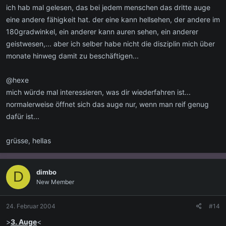
ich hab mal gelesen, das bei jedem menschen das dritte auge
eine andere fähigkeit hat. der eine kann hellsehen, der andere im
180gradwinkel, ein anderer kann auren sehen, ein anderer
geistwesen,... aber ich selber habe nicht die disziplin mich über
monate hinweg damit zu beschäftigen...
@hexe
mich würde mal interessieren, was dir wiederfahren ist...
normalerweise öffnet sich das auge nur, wenn man reif genug
dafür ist...
grüsse, hellas
dimbo
D
New Member
24. Februar 2004
#14
>
3. Auge
<