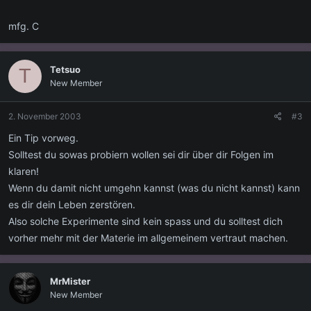
mfg. C
Tetsuo
T
New Member
2. November 2003
#3
Ein Tip vorweg.
Solltest du sowas probiern wollen sei dir über dir Folgen im
klaren!
Wenn du damit nicht umgehn kannst (was du nicht kannst) kann
es dir dein Leben zerstören.
Also solche Experimente sind kein spass und du solltest dich
vorher mehr mit der Materie im allgemeinem vertraut machen.
MrMister
New Member