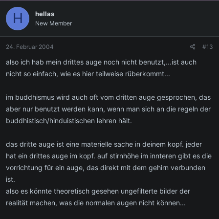
hellas
H
New Member
24. Februar 2004
#13
also ich hab mein drittes auge noch nicht benutzt,...ist auch
nicht so einfach, wie es hier teilweise rüberkommt...
im buddhismus wird auch oft vom dritten auge gesprochen, das
aber nur benutzt werden kann, wenn man sich an die regeln der
buddhistisch/hinduistischen lehren hält.
das dritte auge ist eine materielle sache in deinem kopf. jeder
hat ein drittes auge im kopf. auf stirnhöhe im innteren gibt es die
vorrichtung für ein auge, das direkt mit dem gehirn verbunden
ist.
also es könnte theoretisch gesehen ungefilterte bilder der
realität machen, was die normalen augen nicht können...