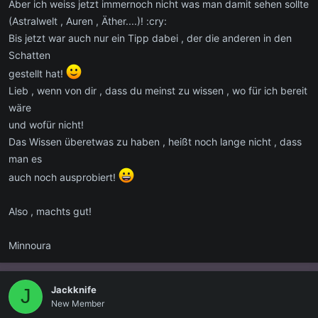
Aber ich weiss jetzt immernoch nicht was man damit sehen sollte
(Astralwelt , Auren , Äther....)! :cry:
Bis jetzt war auch nur ein Tipp dabei , der die anderen in den
Schatten
gestellt hat!
Lieb , wenn von dir , dass du meinst zu wissen , wo für ich bereit
wäre
und wofür nicht!
Das Wissen überetwas zu haben , heißt noch lange nicht , dass
man es
auch noch ausprobiert!
Also , machts gut!
Minnoura
Jackknife
J
New Member