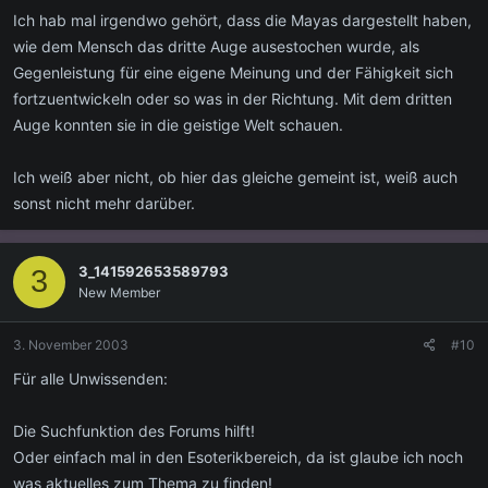
Ich hab mal irgendwo gehört, dass die Mayas dargestellt haben,
wie dem Mensch das dritte Auge ausestochen wurde, als
Gegenleistung für eine eigene Meinung und der Fähigkeit sich
fortzuentwickeln oder so was in der Richtung. Mit dem dritten
Auge konnten sie in die geistige Welt schauen.
Ich weiß aber nicht, ob hier das gleiche gemeint ist, weiß auch
sonst nicht mehr darüber.
3_141592653589793
3
New Member
3. November 2003
#10
Für alle Unwissenden:
Die Suchfunktion des Forums hilft!
Oder einfach mal in den Esoterikbereich, da ist glaube ich noch
was aktuelles zum Thema zu finden!