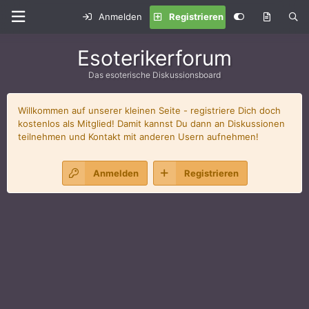
Anmelden
Registrieren
Esoterikerforum
Das esoterische Diskussionsboard
Willkommen auf unserer kleinen Seite - registriere Dich doch
kostenlos als Mitglied! Damit kannst Du dann an Diskussionen
teilnehmen und Kontakt mit anderen Usern aufnehmen!
Anmelden
Registrieren