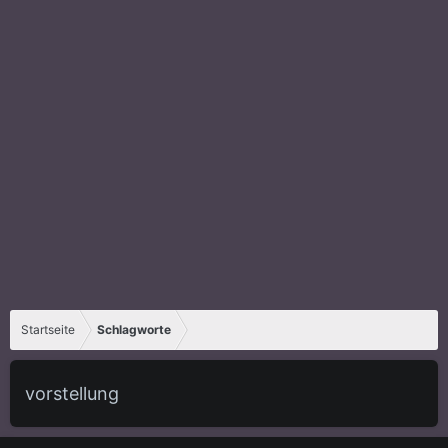
Startseite
Schlagworte
vorstellung