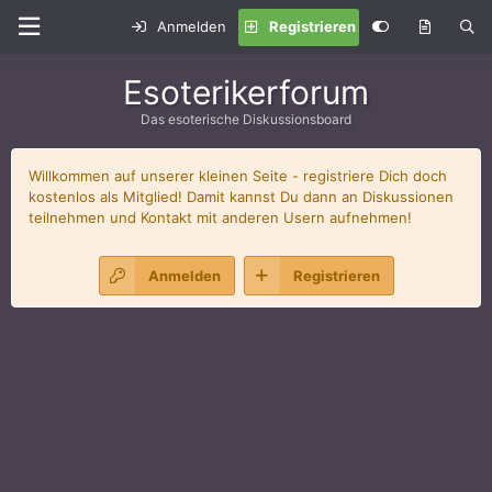
Anmelden
Registrieren
Esoterikerforum
Das esoterische Diskussionsboard
Willkommen auf unserer kleinen Seite - registriere Dich doch
kostenlos als Mitglied! Damit kannst Du dann an Diskussionen
teilnehmen und Kontakt mit anderen Usern aufnehmen!
Anmelden
Registrieren