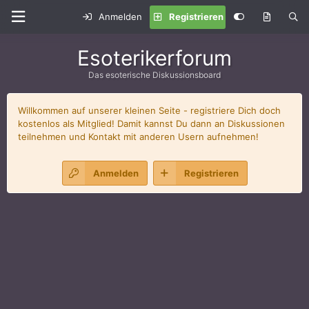
Anmelden
Registrieren
Esoterikerforum
Das esoterische Diskussionsboard
Willkommen auf unserer kleinen Seite - registriere Dich doch
kostenlos als Mitglied! Damit kannst Du dann an Diskussionen
teilnehmen und Kontakt mit anderen Usern aufnehmen!
Anmelden
Registrieren