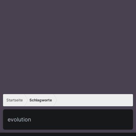
Startseite
Schlagworte
evolution