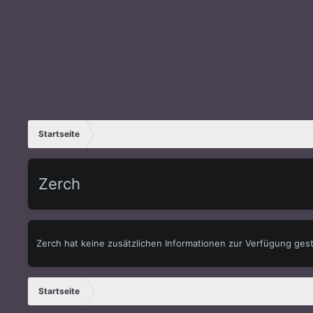
Startseite
Zerch
Zerch hat keine zusätzlichen Informationen zur Verfügung geste
Startseite