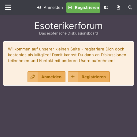
Anmelden
Registrieren
Esoterikerforum
Das esoterische Diskussionsboard
Willkommen auf unserer kleinen Seite - registriere Dich doch
kostenlos als Mitglied! Damit kannst Du dann an Diskussionen
teilnehmen und Kontakt mit anderen Usern aufnehmen!
Anmelden
Registrieren