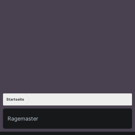
Startseite
Ragemaster