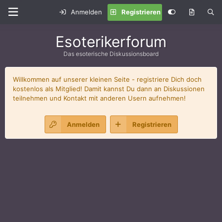
Anmelden
Registrieren
Esoterikerforum
Das esoterische Diskussionsboard
Willkommen auf unserer kleinen Seite - registriere Dich doch
kostenlos als Mitglied! Damit kannst Du dann an Diskussionen
teilnehmen und Kontakt mit anderen Usern aufnehmen!
Anmelden
Registrieren