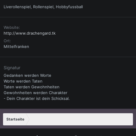
Liverollenspiel, Rollenspiel, Hobbyfussball
Website
http://www.drachengard.tk
Ort
Mittelfranken
Signatur
Gedanken werden Worte
Worte werden Taten
Taten werden Gewohnheiten
Gewohnheiten werden Charakter
- Dein Charakter ist dein Schicksal.
Startseite