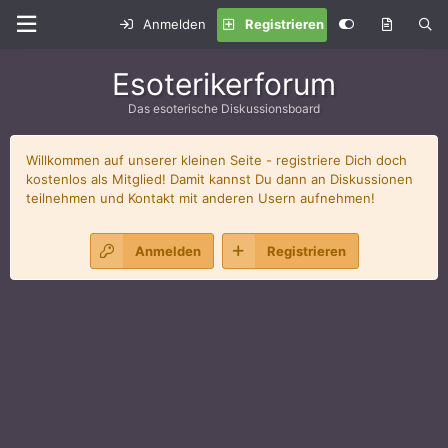
Anmelden
Registrieren
Esoterikerforum
Das esoterische Diskussionsboard
Willkommen auf unserer kleinen Seite - registriere Dich doch
kostenlos als Mitglied! Damit kannst Du dann an Diskussionen
teilnehmen und Kontakt mit anderen Usern aufnehmen!
Anmelden
Registrieren