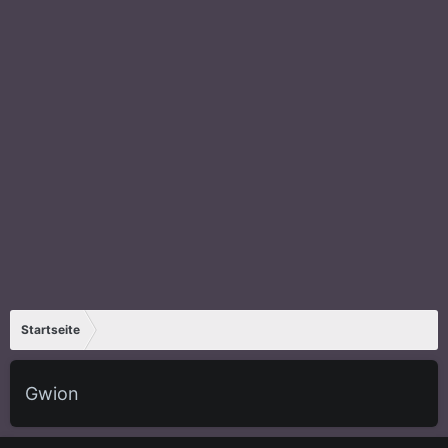
Startseite
Gwion